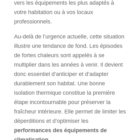
vers les équipements les plus adaptés à
votre habitation ou à vos locaux
professionnels.
Au-delà de l’urgence actuelle, cette situation
illustre une tendance de fond. Les épisodes
de fortes chaleurs sont appelés à se
multiplier dans les années à venir. Il devient
donc essentiel d’anticiper et d’adapter
durablement son habitat. Une bonne
isolation thermique constitue la première
étape incontournable pour préserver la
fraîcheur intérieure. Elle permet de limiter les
déperditions et d’optimiser les
performances des équipements de
climatisation.