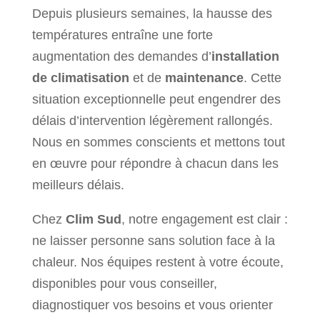
Depuis plusieurs semaines, la hausse des
températures entraîne une forte
augmentation des demandes d’
installation
de climatisation
et de
maintenance
. Cette
situation exceptionnelle peut engendrer des
délais d’intervention légèrement rallongés.
Nous en sommes conscients et mettons tout
en œuvre pour répondre à chacun dans les
meilleurs délais.
Chez
Clim Sud
, notre engagement est clair :
ne laisser personne sans solution face à la
chaleur. Nos équipes restent à votre écoute,
disponibles pour vous conseiller,
diagnostiquer vos besoins et vous orienter