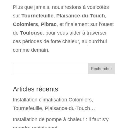
Plus que jamais, nous restons à vos côtés
sur
Tournefeuille
,
Plaisance-du-Touch
,
Colomiers
,
Pibrac
, et finalement sur l’ouest
de
Toulouse
, pour vous aider à traverser
ces périodes de forte chaleur, aujourd’hui
comme demain.
Rechercher
Articles récents
Installation climatisation Colomiers,
Tournefeuille, Plaisance-du-Touch…
Installation de pompe à chaleur : il faut s’y