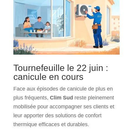
Tournefeuille le 22 juin :
canicule en cours
Face aux épisodes de canicule de plus en
plus fréquents,
Clim Sud
reste pleinement
mobilisée pour accompagner ses clients et
leur apporter des solutions de confort
thermique efficaces et durables.