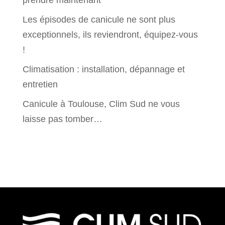
prendre maintenant
Les épisodes de canicule ne sont plus
exceptionnels, ils reviendront, équipez-vous
!
Climatisation : installation, dépannage et
entretien
Canicule à Toulouse, Clim Sud ne vous
laisse pas tomber…