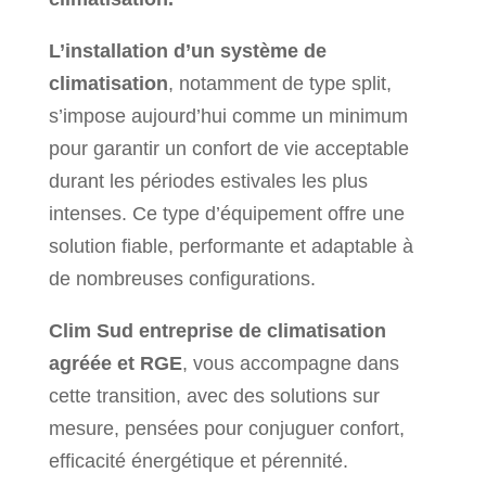
L’installation d’un système de
climatisation
, notamment de type split,
s’impose aujourd’hui comme un minimum
pour garantir un confort de vie acceptable
durant les périodes estivales les plus
intenses. Ce type d’équipement offre une
solution fiable, performante et adaptable à
de nombreuses configurations.
Clim Sud entreprise de climatisation
agréée et RGE
, vous accompagne dans
cette transition, avec des solutions sur
mesure, pensées pour conjuguer confort,
efficacité énergétique et pérennité.