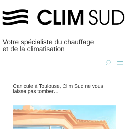
Votre spécialiste du chauffage
et de la climatisation
Canicule à Toulouse, Clim Sud ne vous
laisse pas tomber…