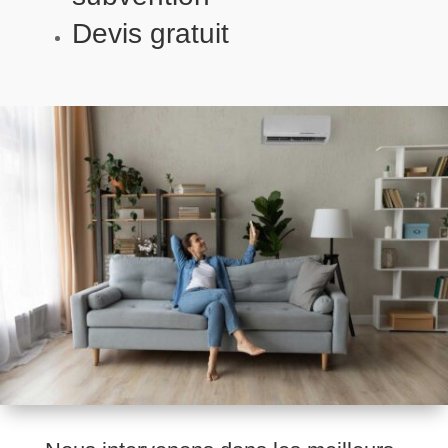
Devis gratuit