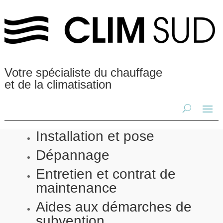
Votre spécialiste du chauffage
et de la climatisation
Installation et pose
Dépannage
Entretien et contrat de
maintenance
Aides aux démarches de
subvention