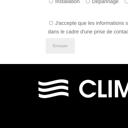
Installation
Dépannage
J'accepte que les informations sa
dans le cadre d'une prise de contac