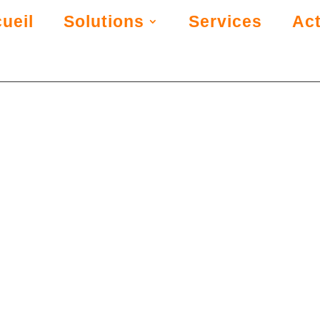
ueil
Solutions
Services
Act