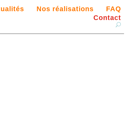
ualités
Nos réalisations
FAQ
Contact