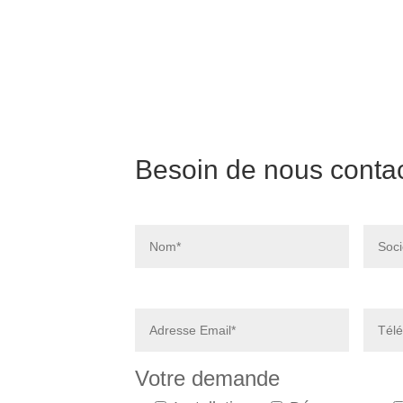
Besoin de nous contac
Votre demande