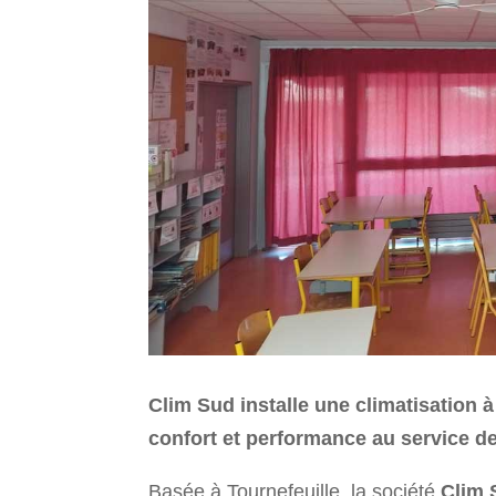
Clim Sud installe une climatisation à
confort et performance au service de
Basée à Tournefeuille, la société
Clim 