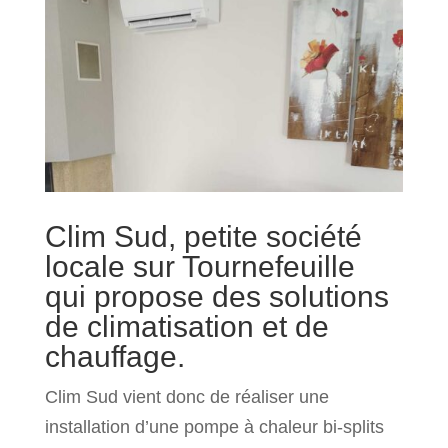
Clim Sud, petite société
locale sur Tournefeuille
qui propose des solutions
de climatisation et de
chauffage.
Clim Sud vient donc de réaliser une
installation d’une pompe à chaleur bi-splits