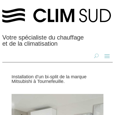
Votre spécialiste du chauffage
et de la climatisation
Installation d’un bi-split de la marque
Mitsubishi à Tournefeuille.