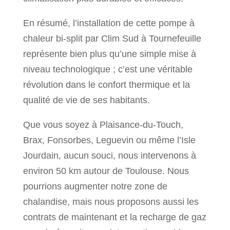
En résumé, l’installation de cette pompe à
chaleur bi-split par Clim Sud à Tournefeuille
représente bien plus qu’une simple mise à
niveau technologique ; c’est une véritable
révolution dans le confort thermique et la
qualité de vie de ses habitants.
Que vous soyez à Plaisance-du-Touch,
Brax, Fonsorbes, Leguevin ou même l’Isle
Jourdain, aucun souci, nous intervenons à
environ 50 km autour de Toulouse. Nous
pourrions augmenter notre zone de
chalandise, mais nous proposons aussi les
contrats de maintenant et la recharge de gaz