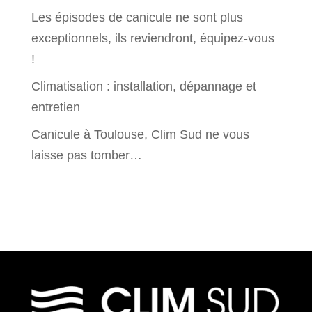
Les épisodes de canicule ne sont plus
exceptionnels, ils reviendront, équipez-vous
!
Climatisation : installation, dépannage et
entretien
Canicule à Toulouse, Clim Sud ne vous
laisse pas tomber…