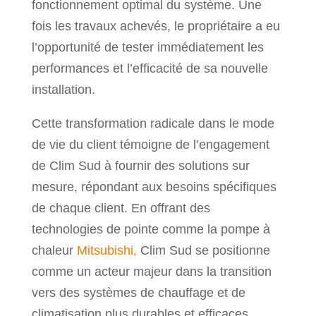
fonctionnement optimal du système. Une
fois les travaux achevés, le propriétaire a eu
l’opportunité de tester immédiatement les
performances et l’efficacité de sa nouvelle
installation.
Cette transformation radicale dans le mode
de vie du client témoigne de l’engagement
de Clim Sud à fournir des solutions sur
mesure, répondant aux besoins spécifiques
de chaque client. En offrant des
technologies de pointe comme la pompe à
chaleur
Mitsubishi,
Clim Sud se positionne
comme un acteur majeur dans la transition
vers des systèmes de chauffage et de
climatisation plus durables et efficaces.