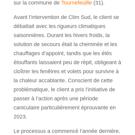
sur la commune de
Tournefeuille
(31).
Avant l’intervention de Clim Sud, le client se
débattait avec les rigueurs climatiques
saisonnières. Durant les hivers froids, la
solution de secours était la cheminée et les
chauffages d’appoint, tandis que les étés
étouffants laissaient peu de répit, obligeant à
cloîtrer les fenêtres et volets pour survivre à
la chaleur accablante. Conscient de cette
problématique, le client a pris l’initiative de
passer à l’action après une période
caniculaire particulièrement éprouvante en
2023.
Le processus a commencé l’année dernière,