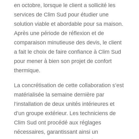
en octobre, lorsque le client a sollicité les
services de Clim Sud pour étudier une
solution viable et abordable pour sa maison.
Après une période de réflexion et de
comparaison minutieuse des devis, le client
a fait le choix de faire confiance à Clim Sud
pour mener à bien son projet de confort
thermique.
La concrétisation de cette collaboration s’est
matérialisée la semaine dernière par
l’installation de deux unités intérieures et
d’un groupe extérieur. Les techniciens de
Clim Sud ont procédé aux réglages
nécessaires, garantissant ainsi un