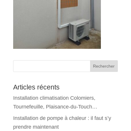
Rechercher
Articles récents
Installation climatisation Colomiers,
Tournefeuille, Plaisance-du-Touch…
Installation de pompe à chaleur : il faut s’y
prendre maintenant