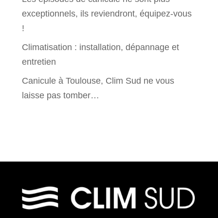
exceptionnels, ils reviendront, équipez-vous
!
Climatisation : installation, dépannage et
entretien
Canicule à Toulouse, Clim Sud ne vous
laisse pas tomber…