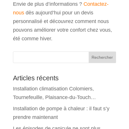
Envie de plus d’informations ?
Contactez-
nous
dès aujourd’hui pour un devis
personnalisé et découvrez comment nous
pouvons améliorer votre confort chez vous,
été comme hiver.
Rechercher
Articles récents
Installation climatisation Colomiers,
Tournefeuille, Plaisance-du-Touch…
Installation de pompe à chaleur : il faut s’y
prendre maintenant
Les épisodes de canicule ne sont plus