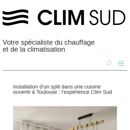
Votre spécialiste du chauffage
et de la climatisation
Installation d’un split dans une cuisine
ouverte à Toulouse : l’expérience Clim Sud