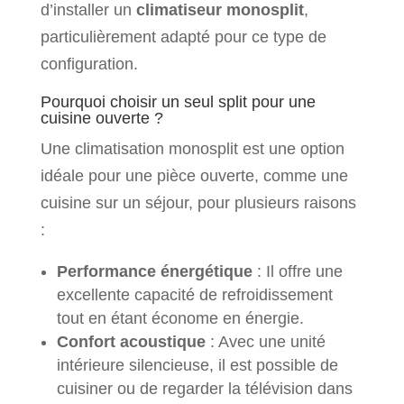
d’installer un
climatiseur monosplit
,
particulièrement adapté pour ce type de
configuration.
Pourquoi choisir un seul split pour une
cuisine ouverte ?
Une climatisation monosplit est une option
idéale pour une pièce ouverte, comme une
cuisine sur un séjour, pour plusieurs raisons
:
Performance énergétique
: Il offre une
excellente capacité de refroidissement
tout en étant économe en énergie.
Confort acoustique
: Avec une unité
intérieure silencieuse, il est possible de
cuisiner ou de regarder la télévision dans