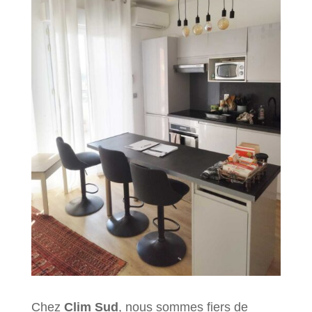
Chez
Clim Sud
, nous sommes fiers de