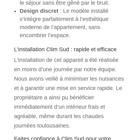
le séjour sans être gêné par le bruit.
Design discret
: Le modèle installé
s’intègre parfaitement à l’esthétique
moderne de l’appartement, sans
encombrer l’espace.
L’installation Clim Sud : rapide et efficace
L’installation de cet appareil a été réalisée
en moins d’une journée par notre équipe.
Nous avons veillé à minimiser les nuisances
et à garantir une mise en service rapide. Le
propriétaire a ainsi pu bénéficier
immédiatement d’un intérieur frais et
agréable, même durant les chaudes
journées toulousaines.
Faites confiance à Clim Sud pour votre