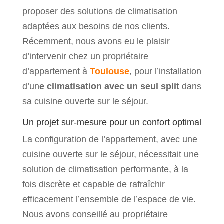
proposer des solutions de climatisation
adaptées aux besoins de nos clients.
Récemment, nous avons eu le plaisir
d’intervenir chez un propriétaire
d’appartement à
Toulouse
, pour l’installation
d’un
e climatisation avec un seul split
dans
sa cuisine ouverte sur le séjour.
Un projet sur-mesure pour un confort optimal
La configuration de l’appartement, avec une
cuisine ouverte sur le séjour, nécessitait une
solution de climatisation performante, à la
fois discrète et capable de rafraîchir
efficacement l’ensemble de l’espace de vie.
Nous avons conseillé au propriétaire