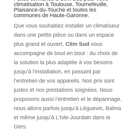
climatisation à Toulouse, Tournefeuille,
Plaisance-du-Touche et toutes les
communes de Haute-Garonne.
Que vous souhaitiez installer un climatiseur
dans une petite pièce ou dans un espace
plus grand et ouvert,
Clim Sud
vous
accompagne de bout en bout : du choix de
la solution la plus adaptée à vos besoins
jusqu’à l’installation, en passant par
l’entretien de vos appareils. Nos prix sont
justes et nos prestations soignées. Nous
proposons aussi l’entretien et le dépannage,
nous allons parfois jusqu’à Léguevin, Balma
et même jusqu’à L’Isle-Jourdain dans le
Gers.