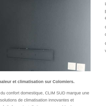
aleur et climatisation sur Colomiers.
on du confort domestique, CLIM SUD marque une
solutions de climatisation innovantes et