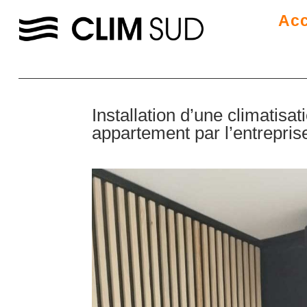
Acc
Installation d’une climatisa
appartement par l’entrepri