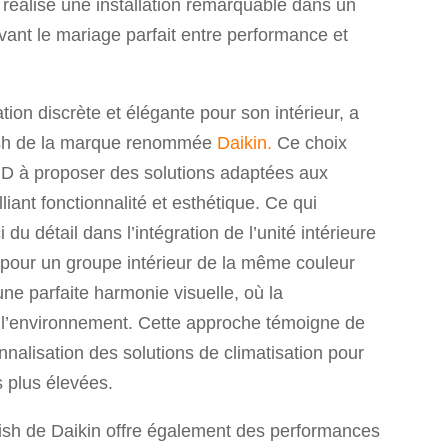
 réalisé une installation remarquable dans un
ant le mariage parfait entre performance et
tion discrète et élégante pour son intérieur, a
lish de la marque renommée
Daikin.
Ce choix
 à proposer des solutions adaptées aux
liant fonctionnalité et esthétique. Ce qui
i du détail dans l’intégration de l’unité intérieure
 pour un groupe intérieur de la même couleur
ne parfaite harmonie visuelle, où la
ns l’environnement. Cette approche témoigne de
onnalisation des solutions de climatisation pour
 plus élevées.
lish de Daikin offre également des performances