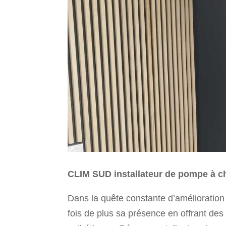
CLIM SUD installateur de pompe à ch
Dans la quête constante d’améliorati
fois de plus sa présence en offrant des 