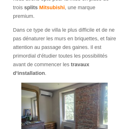
trois
splits
Mitsubishi
, une marque
premium.
Dans ce type de villa le plus difficile et de ne
pas dénaturer les murs en briquettes, et faire
attention au passage des gaines. Il est
primordial d’étudier toutes les possibilités
avant de commencer les
travaux
d’installation
.