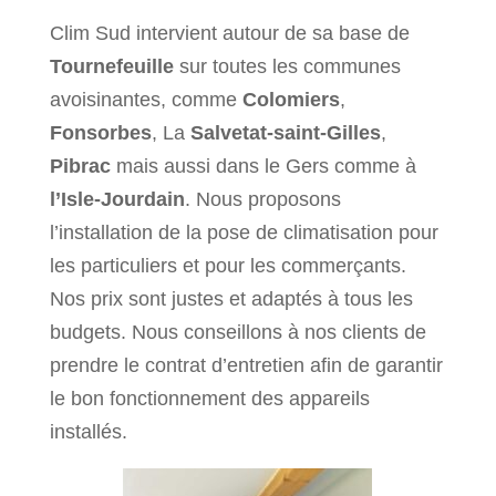
Clim Sud intervient autour de sa base de
Tournefeuille
sur toutes les communes
avoisinantes, comme
Colomiers
,
Fonsorbes
, La
Salvetat-saint-Gilles
,
Pibrac
mais aussi dans le Gers comme à
l’Isle-Jourdain
. Nous proposons
l’installation de la pose de climatisation pour
les particuliers et pour les commerçants.
Nos prix sont justes et adaptés à tous les
budgets. Nous conseillons à nos clients de
prendre le contrat d’entretien afin de garantir
le bon fonctionnement des appareils
installés.