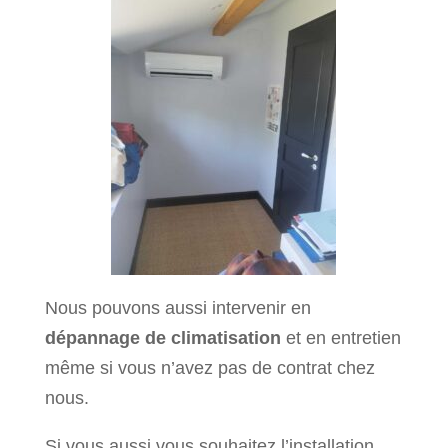
Nous pouvons aussi intervenir en
dépannage de climatisation
et en entretien
même si vous n’avez pas de contrat chez
nous.
Si vous aussi vous souhaitez l’installation