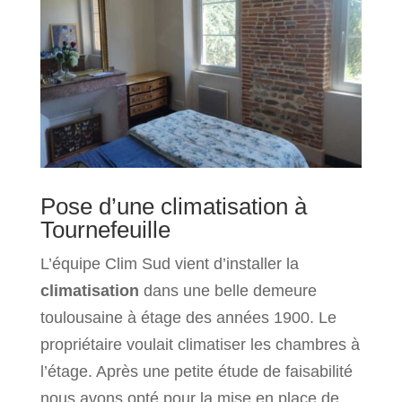
Pose d’une climatisation à
Tournefeuille
L’équipe Clim Sud vient d’installer la
climatisation
dans une belle demeure
toulousaine à étage des années 1900. Le
propriétaire voulait climatiser les chambres à
l’étage. Après une petite étude de faisabilité
nous avons opté pour la mise en place de