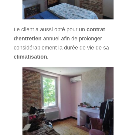
Le client a aussi opté pour un
contrat
d’entretien
annuel afin de prolonger
considérablement la durée de vie de sa
climatisation.