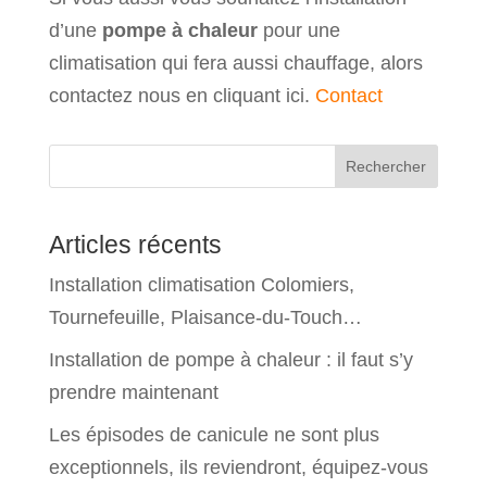
d’une
pompe à chaleur
pour une
climatisation qui fera aussi chauffage, alors
contactez nous en cliquant ici.
Contact
Rechercher
Articles récents
Installation climatisation Colomiers,
Tournefeuille, Plaisance-du-Touch…
Installation de pompe à chaleur : il faut s’y
prendre maintenant
Les épisodes de canicule ne sont plus
exceptionnels, ils reviendront, équipez-vous