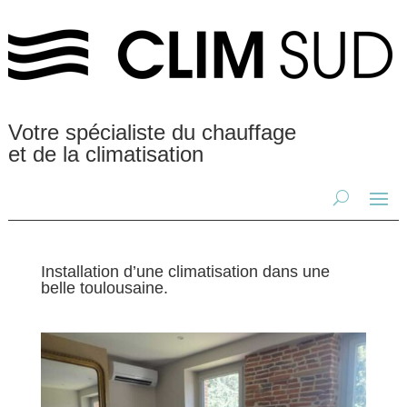
Votre spécialiste du chauffage
et de la climatisation
Installation d’une climatisation dans une
belle toulousaine.