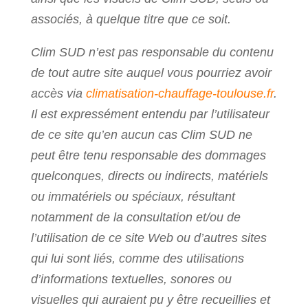
associés, à quelque titre que ce soit.
Clim SUD n’est pas responsable du contenu
de tout autre site auquel vous pourriez avoir
accès via
climatisation-chauffage-toulouse.fr
.
Il est expressément entendu par l’utilisateur
de ce site qu’en aucun cas Clim SUD ne
peut être tenu responsable des dommages
quelconques, directs ou indirects, matériels
ou immatériels ou spéciaux, résultant
notamment de la consultation et/ou de
l’utilisation de ce site Web ou d’autres sites
qui lui sont liés, comme des utilisations
d’informations textuelles, sonores ou
visuelles qui auraient pu y être recueillies et