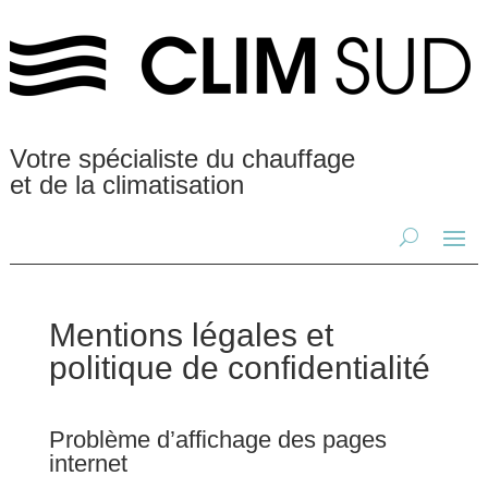
Votre spécialiste du chauffage
et de la climatisation
Mentions légales et
politique de confidentialité
Problème d’affichage des pages
internet