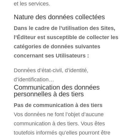
et les services.
Nature des données collectées
Dans le cadre de l’utilisation des Sites,
l’Éditeur est susceptible de collecter les
catégories de données suivantes
concernant ses Utilisateurs :
Données d’état-civil, d’identité,
d’identification…
Communication des données
personnelles à des tiers
Pas de communication à des tiers
Vos données ne font l’objet d’aucune
communication à des tiers. Vous êtes
toutefois informés qu’elles pourront être