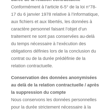
Conformément à l’article 6-5° de la loi n°78-
17 du 6 janvier 1978 relative à l’informatique,
aux fichiers et aux libertés, les données à
caractère personnel faisant l’objet d’un
traitement ne sont pas conservées au-delà
du temps nécessaire à l’exécution des
obligations définies lors de la conclusion du
contrat ou de la durée prédéfinie de la
relation contractuelle.
Conservation des données anonymisées
au delà de la relation contractuelle / après
la suppression du compte
Nous conservons les données personnelles
pour la durée strictement nécessaire à la