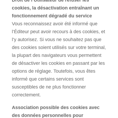
Droit de l’Utilisateur de refuser les
cookies, la désactivation entraînant un
fonctionnement dégradé du service
Vous reconnaissez avoir été informé que
l’Éditeur peut avoir recours à des cookies, et
l’y autorisez. Si vous ne souhaitez pas que
des cookies soient utilisés sur votre terminal,
la plupart des navigateurs vous permettent
de désactiver les cookies en passant par les
options de réglage. Toutefois, vous êtes
informé que certains services sont
susceptibles de ne plus fonctionner
correctement.
Association possible des cookies avec
des données personnelles pour