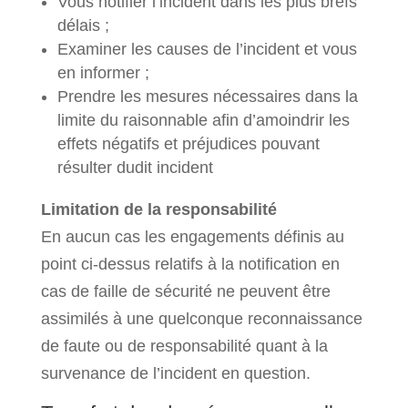
Vous notifier l’incident dans les plus brefs
délais ;
Examiner les causes de l’incident et vous
en informer ;
Prendre les mesures nécessaires dans la
limite du raisonnable afin d’amoindrir les
effets négatifs et préjudices pouvant
résulter dudit incident
Limitation de la responsabilité
En aucun cas les engagements définis au
point ci-dessus relatifs à la notification en
cas de faille de sécurité ne peuvent être
assimilés à une quelconque reconnaissance
de faute ou de responsabilité quant à la
survenance de l’incident en question.