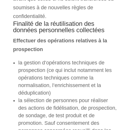
soumises à de nouvelles règles de
confidentialité.
Finalité de la réutilisation des
données personnelles collectées
Effectuer des opérations relatives à la
prospection
la gestion d’opérations techniques de
prospection (ce qui inclut notamment les
opérations techniques comme la
normalisation, l’enrichissement et la
déduplication)
la sélection de personnes pour réaliser
des actions de fidélisation, de prospection,
de sondage, de test produit et de
promotion. Sauf consentement des