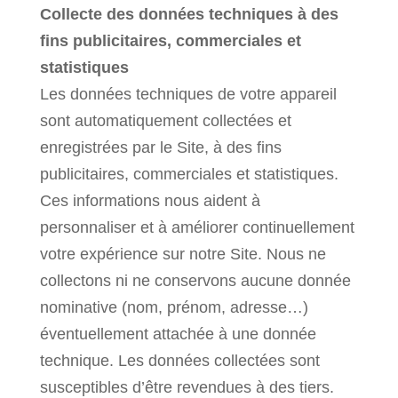
Collecte des données techniques à des
fins publicitaires, commerciales et
statistiques
Les données techniques de votre appareil
sont automatiquement collectées et
enregistrées par le Site, à des fins
publicitaires, commerciales et statistiques.
Ces informations nous aident à
personnaliser et à améliorer continuellement
votre expérience sur notre Site. Nous ne
collectons ni ne conservons aucune donnée
nominative (nom, prénom, adresse…)
éventuellement attachée à une donnée
technique. Les données collectées sont
susceptibles d’être revendues à des tiers.