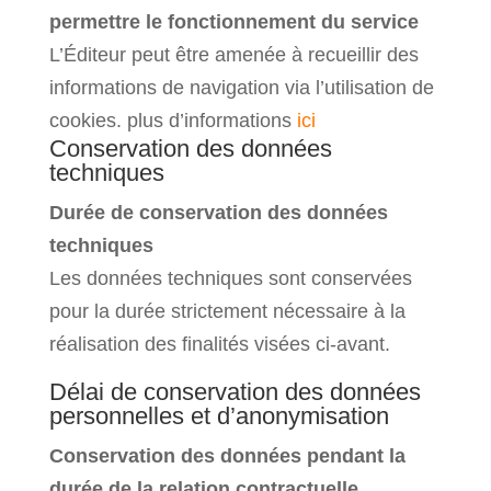
permettre le fonctionnement du service
L’Éditeur peut être amenée à recueillir des
informations de navigation via l’utilisation de
cookies. plus d’informations
ici
Conservation des données
techniques
Durée de conservation des données
techniques
Les données techniques sont conservées
pour la durée strictement nécessaire à la
réalisation des finalités visées ci-avant.
Délai de conservation des données
personnelles et d’anonymisation
Conservation des données pendant la
durée de la relation contractuelle