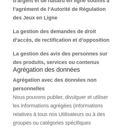
d’argent et de hasard en ligne soumis à
l’agrément de l’Autorité de Régulation
des Jeux en Ligne
La gestion des demandes de droit
d’accès, de rectification et d’opposition
La gestion des avis des personnes sur
des produits, services ou contenus
Agrégation des données
Agrégation avec des données non
personnelles
Nous pouvons publier, divulguer et utiliser
les informations agrégées (informations
relatives à tous nos Utilisateurs ou à des
groupes ou catégories spécifiques