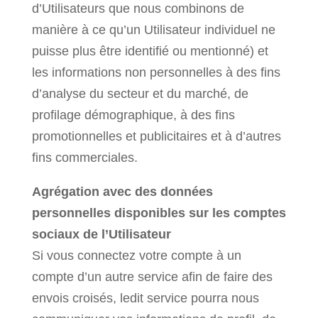
d’Utilisateurs que nous combinons de
manière à ce qu’un Utilisateur individuel ne
puisse plus être identifié ou mentionné) et
les informations non personnelles à des fins
d’analyse du secteur et du marché, de
profilage démographique, à des fins
promotionnelles et publicitaires et à d’autres
fins commerciales.
Agrégation avec des données
personnelles disponibles sur les comptes
sociaux de l’Utilisateur
Si vous connectez votre compte à un
compte d’un autre service afin de faire des
envois croisés, ledit service pourra nous