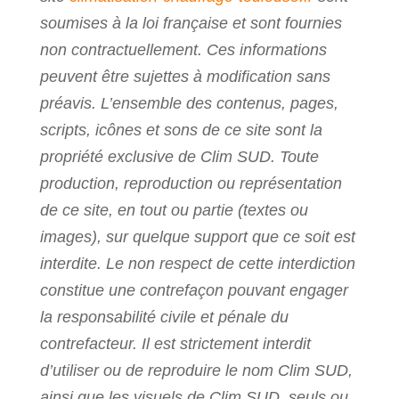
soumises à la loi française et sont fournies
non contractuellement. Ces informations
peuvent être sujettes à modification sans
préavis. L’ensemble des contenus, pages,
scripts, icônes et sons de ce site sont la
propriété exclusive de Clim SUD. Toute
production, reproduction ou représentation
de ce site, en tout ou partie (textes ou
images), sur quelque support que ce soit est
interdite. Le non respect de cette interdiction
constitue une contrefaçon pouvant engager
la responsabilité civile et pénale du
contrefacteur. Il est strictement interdit
d’utiliser ou de reproduire le nom Clim SUD,
ainsi que les visuels de Clim SUD, seuls ou