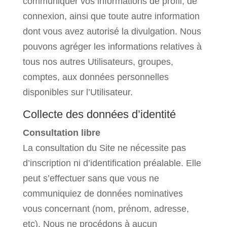
communiquer vos informations de profil, de
connexion, ainsi que toute autre information
dont vous avez autorisé la divulgation. Nous
pouvons agréger les informations relatives à
tous nos autres Utilisateurs, groupes,
comptes, aux données personnelles
disponibles sur l’Utilisateur.
Collecte des données d’identité
Consultation libre
La consultation du Site ne nécessite pas
d’inscription ni d’identification préalable. Elle
peut s’effectuer sans que vous ne
communiquiez de données nominatives
vous concernant (nom, prénom, adresse,
etc). Nous ne procédons à aucun