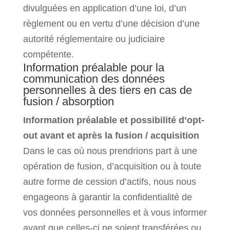
divulguées en application d’une loi, d’un
règlement ou en vertu d’une décision d’une
autorité réglementaire ou judiciaire
compétente.
Information préalable pour la
communication des données
personnelles à des tiers en cas de
fusion / absorption
Information préalable et possibilité d’opt-
out avant et après la fusion / acquisition
Dans le cas où nous prendrions part à une
opération de fusion, d’acquisition ou à toute
autre forme de cession d’actifs, nous nous
engageons à garantir la confidentialité de
vos données personnelles et à vous informer
avant que celles-ci ne soient transférées ou