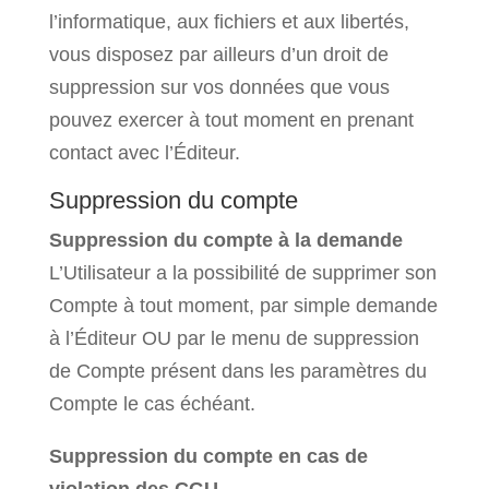
l’informatique, aux fichiers et aux libertés,
vous disposez par ailleurs d’un droit de
suppression sur vos données que vous
pouvez exercer à tout moment en prenant
contact avec l’Éditeur.
Suppression du compte
Suppression du compte à la demande
L’Utilisateur a la possibilité de supprimer son
Compte à tout moment, par simple demande
à l’Éditeur OU par le menu de suppression
de Compte présent dans les paramètres du
Compte le cas échéant.
Suppression du compte en cas de