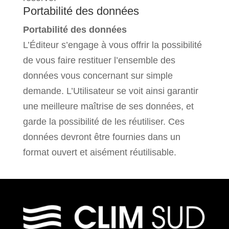
Portabilité des données
Portabilité des données
L’Éditeur s’engage à vous offrir la possibilité
de vous faire restituer l’ensemble des
données vous concernant sur simple
demande. L’Utilisateur se voit ainsi garantir
une meilleure maîtrise de ses données, et
garde la possibilité de les réutiliser. Ces
données devront être fournies dans un
format ouvert et aisément réutilisable.