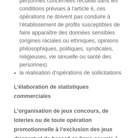
personnes concernées recueilli dans les
conditions prévues à l’article 6, ces
opérations ne doivent pas conduire à
l’établissement de profils susceptibles de
faire apparaître des données sensibles
(origines raciales ou ethniques, opinions
philosophiques, politiques, syndicales,
religieuses, vie sexuelle ou santé des
personnes)
la réalisation d’opérations de sollicitations
L’élaboration de statistiques
commerciales
L’organisation de jeux concours, de
loteries ou de toute opération
promotionnelle à l’exclusion des jeux