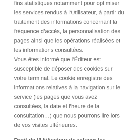
fins statistiques notamment pour optimiser
les services rendus à l’Utilisateur, à partir du
traitement des informations concernant la
fréquence d’accès, la personnalisation des
pages ainsi que les opérations réalisées et
les informations consultées.
Vous êtes informé que l’Éditeur est
susceptible de déposer des cookies sur
votre terminal. Le cookie enregistre des
informations relatives à la navigation sur le
service (les pages que vous avez
consultées, la date et l’heure de la
consultation…) que nous pourrons lire lors
de vos visites ultérieures.