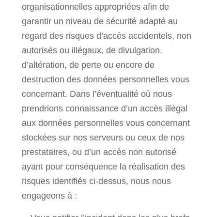
organisationnelles appropriées afin de
garantir un niveau de sécurité adapté au
regard des risques d’accès accidentels, non
autorisés ou illégaux, de divulgation,
d’altération, de perte ou encore de
destruction des données personnelles vous
concernant. Dans l’éventualité où nous
prendrions connaissance d’un accès illégal
aux données personnelles vous concernant
stockées sur nos serveurs ou ceux de nos
prestataires, ou d’un accès non autorisé
ayant pour conséquence la réalisation des
risques identifiés ci-dessus, nous nous
engageons à :