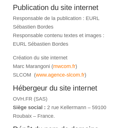
Publication du site internet
Responsable de la publication : EURL
Sébastien Bordes
Responsable contenu textes et images :
EURL Sébastien Bordes
Création du site internet
Marc Marangoni (
mwcom.fr
)
SLCOM (
www.agence-slcom.fr
)
Hébergeur du site internet
OVH.FR (SAS)
Siège social :
2 rue Kellermann – 59100
Roubaix – France.