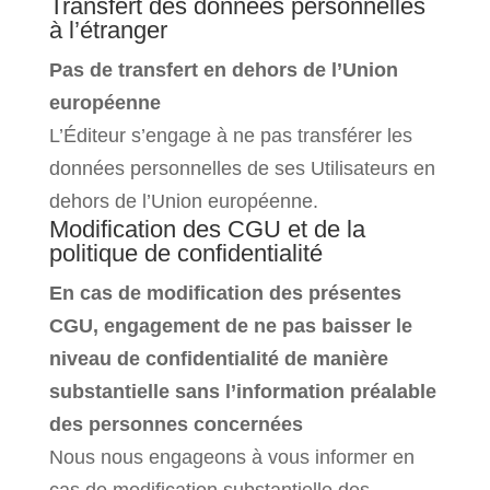
Transfert des données personnelles
à l’étranger
Pas de transfert en dehors de l’Union
européenne
L’Éditeur s’engage à ne pas transférer les
données personnelles de ses Utilisateurs en
dehors de l’Union européenne.
Modification des CGU et de la
politique de confidentialité
En cas de modification des présentes
CGU, engagement de ne pas baisser le
niveau de confidentialité de manière
substantielle sans l’information préalable
des personnes concernées
Nous nous engageons à vous informer en