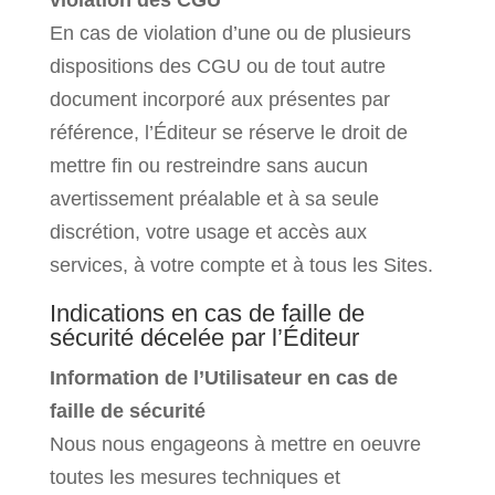
violation des CGU
En cas de violation d’une ou de plusieurs
dispositions des CGU ou de tout autre
document incorporé aux présentes par
référence, l’Éditeur se réserve le droit de
mettre fin ou restreindre sans aucun
avertissement préalable et à sa seule
discrétion, votre usage et accès aux
services, à votre compte et à tous les Sites.
Indications en cas de faille de
sécurité décelée par l’Éditeur
Information de l’Utilisateur en cas de
faille de sécurité
Nous nous engageons à mettre en oeuvre
toutes les mesures techniques et