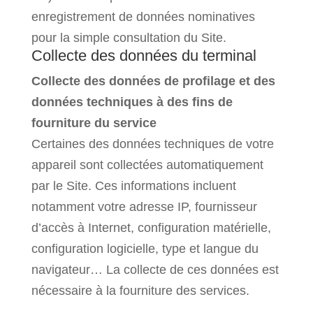
enregistrement de données nominatives
pour la simple consultation du Site.
Collecte des données du terminal
Collecte des données de profilage et des
données techniques à des fins de
fourniture du service
Certaines des données techniques de votre
appareil sont collectées automatiquement
par le Site. Ces informations incluent
notamment votre adresse IP, fournisseur
d’accès à Internet, configuration matérielle,
configuration logicielle, type et langue du
navigateur… La collecte de ces données est
nécessaire à la fourniture des services.