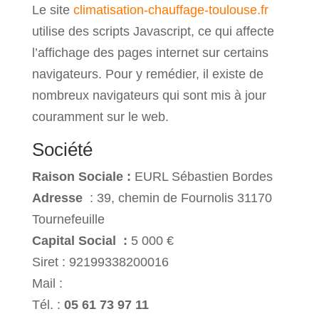
Le site
climatisation-chauffage-toulouse.fr
utilise des scripts Javascript, ce qui affecte
l’affichage des pages internet sur certains
navigateurs. Pour y remédier, il existe de
nombreux navigateurs qui sont mis à jour
couramment sur le web.
Société
Raison Sociale :
EURL Sébastien Bordes
Adresse
: 39, chemin de Fournolis 31170
Tournefeuille
Capital Social :
5 000 €
Siret : 92199338200016
Mail :
Tél. :
05 61 73 97 11