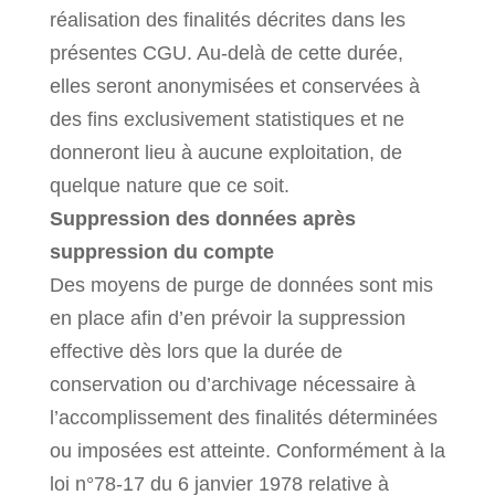
réalisation des finalités décrites dans les
présentes CGU. Au-delà de cette durée,
elles seront anonymisées et conservées à
des fins exclusivement statistiques et ne
donneront lieu à aucune exploitation, de
quelque nature que ce soit.
Suppression des données après
suppression du compte
Des moyens de purge de données sont mis
en place afin d’en prévoir la suppression
effective dès lors que la durée de
conservation ou d’archivage nécessaire à
l’accomplissement des finalités déterminées
ou imposées est atteinte. Conformément à la
loi n°78-17 du 6 janvier 1978 relative à