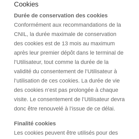
Cookies
Durée de conservation des cookies
Conformément aux recommandations de la
CNIL, la durée maximale de conservation
des cookies est de 13 mois au maximum
après leur premier dépôt dans le terminal de
l’Utilisateur, tout comme la durée de la
validité du consentement de l’Utilisateur à
l’utilisation de ces cookies. La durée de vie
des cookies n’est pas prolongée à chaque
visite. Le consentement de l’Utilisateur devra
donc être renouvelé à l’issue de ce délai.
Finalité cookies
Les cookies peuvent être utilisés pour des