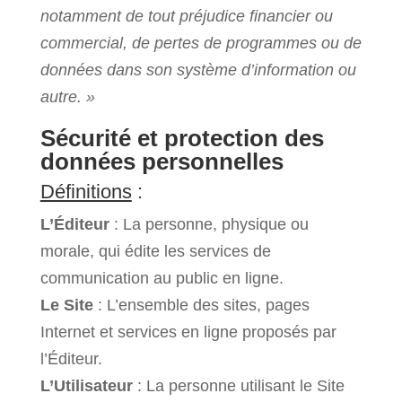
notamment de tout préjudice financier ou
commercial, de pertes de programmes ou de
données dans son système d’information ou
autre. »
Sécurité et protection des
données personnelles
Définitions
:
L’Éditeur
: La personne, physique ou
morale, qui édite les services de
communication au public en ligne.
Le Site
: L’ensemble des sites, pages
Internet et services en ligne proposés par
l’Éditeur.
L’Utilisateur
: La personne utilisant le Site