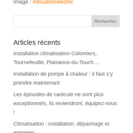
Image :
mitsubishielectric
Rechercher
Articles récents
Installation climatisation Colomiers,
Tournefeuille, Plaisance-du-Touch…
Installation de pompe à chaleur : il faut s’y
prendre maintenant
Les épisodes de canicule ne sont plus
exceptionnels, ils reviendront, équipez-vous
!
Climatisation : installation, dépannage et
entretien