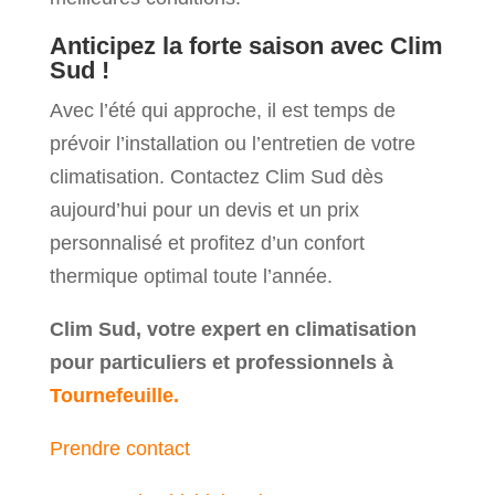
Anticipez la forte saison avec Clim
Sud !
Avec l’été qui approche, il est temps de
prévoir l’installation ou l’entretien de votre
climatisation. Contactez Clim Sud dès
aujourd’hui pour un devis et un prix
personnalisé et profitez d’un confort
thermique optimal toute l’année.
Clim Sud, votre expert en climatisation
pour particuliers et professionnels à
Tournefeuille.
Prendre contact