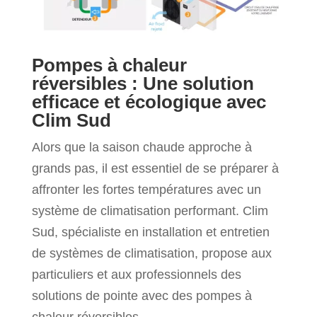
Pompes à chaleur
réversibles : Une solution
efficace et écologique avec
Clim Sud
Alors que la saison chaude approche à
grands pas, il est essentiel de se préparer à
affronter les fortes températures avec un
système de climatisation performant. Clim
Sud, spécialiste en installation et entretien
de systèmes de climatisation, propose aux
particuliers et aux professionnels des
solutions de pointe avec des pompes à
chaleur réversibles.