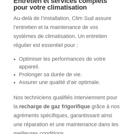
Entretien et services complets
pour votre climatisation
Au-delà de l’installation, Clim Sud assure
l’entretien et la maintenance de vos
systèmes de climatisation. Un entretien
régulier est essentiel pour :
Optimiser les performances de votre
appareil.
Prolonger sa durée de vie.
Assurer une qualité d’air optimale.
Nos techniciens qualifiés interviennent pour
la
recharge de gaz frigorifique
grâce à nos
agréments spécifiques, garantissant ainsi
une réparation et une maintenance dans les
meilleures conditions.