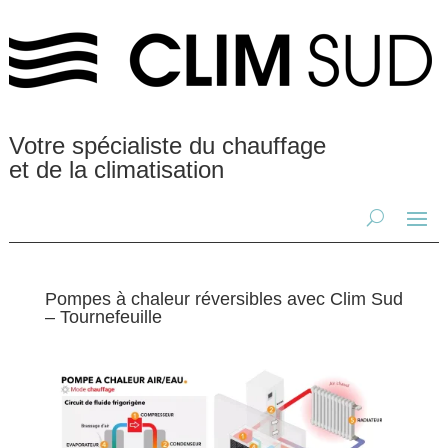
Votre spécialiste du chauffage
et de la climatisation
Pompes à chaleur réversibles avec Clim Sud
– Tournefeuille