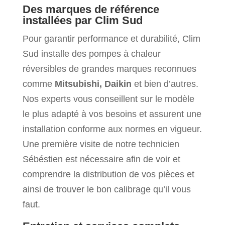
Des marques de référence
installées par Clim Sud
Pour garantir performance et durabilité, Clim
Sud installe des pompes à chaleur
réversibles de grandes marques reconnues
comme
Mitsubishi, Daikin
et bien d’autres.
Nos experts vous conseillent sur le modèle
le plus adapté à vos besoins et assurent une
installation conforme aux normes en vigueur.
Une première visite de notre technicien
Sébéstien est nécessaire afin de voir et
comprendre la distribution de vos pièces et
ainsi de trouver le bon calibrage qu’il vous
faut.