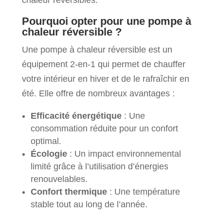
Pourquoi opter pour une pompe à
chaleur réversible ?
Une pompe à chaleur réversible est un
équipement 2-en-1 qui permet de chauffer
votre intérieur en hiver et de le rafraîchir en
été. Elle offre de nombreux avantages :
Efficacité énergétique
: Une
consommation réduite pour un confort
optimal.
Écologie
: Un impact environnemental
limité grâce à l’utilisation d’énergies
renouvelables.
Confort thermique
: Une température
stable tout au long de l’année.