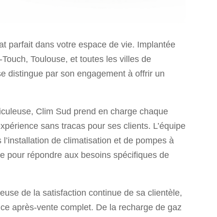
at parfait dans votre espace de vie. Implantée
Touch, Toulouse, et toutes les villes de
se distingue par son engagement à offrir un
méticuleuse, Clim Sud prend en charge chaque
xpérience sans tracas pour ses clients. L’équipe
’installation de climatisation et de pompes à
ure pour répondre aux besoins spécifiques de
euse de la satisfaction continue de sa clientèle,
ice après-vente complet. De la recharge de gaz