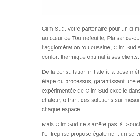
Clim Sud, votre partenaire pour un clim
au cœur de Tournefeuille, Plaisance-du-
l’agglomération toulousaine, Clim Sud 
confort thermique optimal à ses clients.
De la consultation initiale à la pose 
étape du processus, garantissant une e
expérimentée de Clim Sud excelle dans l
chaleur, offrant des solutions sur mes
chaque espace.
Mais Clim Sud ne s’arrête pas là. Souci
l’entreprise propose également un serv