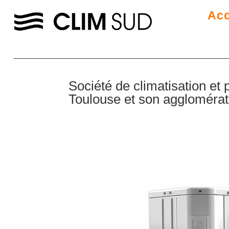
Acc
Société de climatisation et
Toulouse et son agglomérat