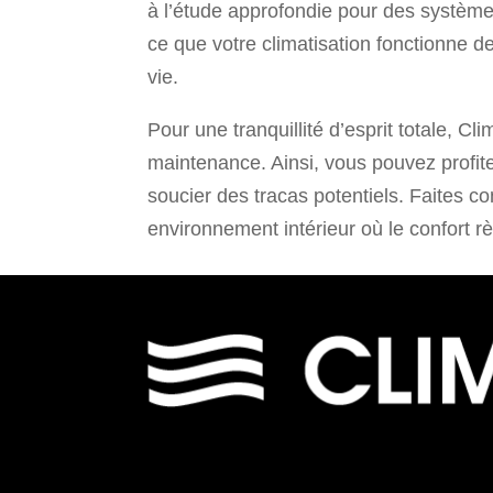
à l’étude approfondie pour des système
ce que votre climatisation fonctionne d
vie.
Pour une tranquillité d’esprit totale, C
maintenance. Ainsi, vous pouvez profit
soucier des tracas potentiels. Faites c
environnement intérieur où le confort 