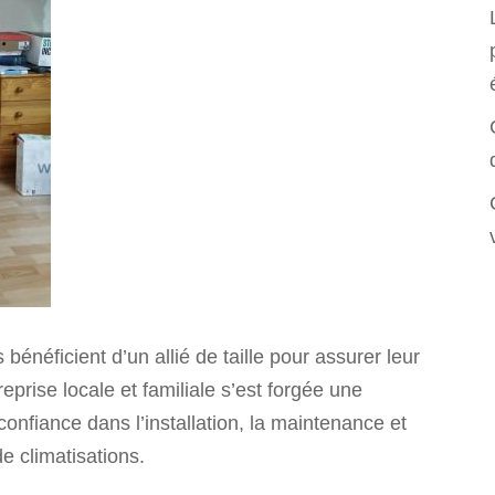
énéficient d’un allié de taille pour assurer leur
eprise locale et familiale s’est forgée une
confiance dans l’installation, la maintenance et
 climatisations.