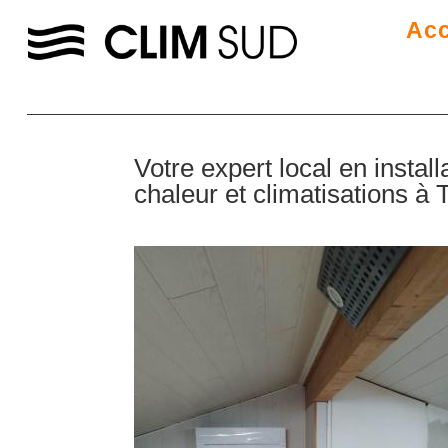
Acc
Votre expert local en instal
chaleur et climatisations à 