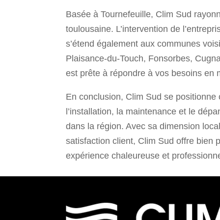
Basée à Tournefeuille, Clim Sud rayonn
toulousaine. L’intervention de l’entrepri
s’étend également aux communes voisin
Plaisance-du-Touch, Fonsorbes, Cugnau
est prête à répondre à vos besoins en 
En conclusion, Clim Sud se positionne
l’installation, la maintenance et le dé
dans la région. Avec sa dimension local
satisfaction client, Clim Sud offre bien 
expérience chaleureuse et professionne