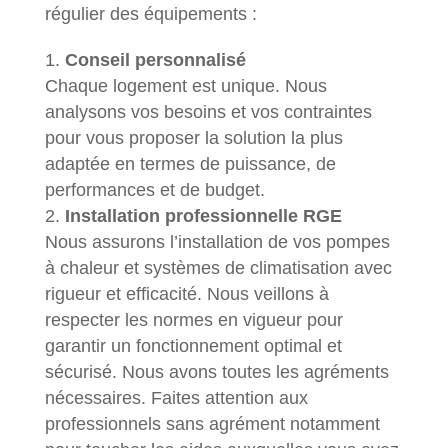
régulier des équipements :
Conseil personnalisé
Chaque logement est unique. Nous
analysons vos besoins et vos contraintes
pour vous proposer la solution la plus
adaptée en termes de puissance, de
performances et de budget.
Installation professionnelle RGE
Nous assurons l’installation de vos pompes
à chaleur et systèmes de climatisation avec
rigueur et efficacité. Nous veillons à
respecter les normes en vigueur pour
garantir un fonctionnement optimal et
sécurisé. Nous avons toutes les agréments
nécessaires. Faites attention aux
professionnels sans agrément notamment