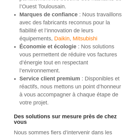
l’Ouest Toulousain.
Marques de confiance
: Nous travaillons
avec des fabricants reconnus pour la
fiabilité et l’innovation de leurs
équipements,
Daikin
,
Mitsubishi
Économie et écologie
: Nos solutions
vous permettent de réduire vos factures
d’énergie tout en respectant
l’environnement.
Service client premium
: Disponibles et
réactifs, nous mettons un point d’honneur
à vous accompagner à chaque étape de
votre projet.
Des solutions sur mesure près de chez
vous
Nous sommes fiers d’intervenir dans les