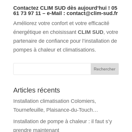
Contactez CLIM SUD dès aujourd’hui ! 05
61 73 97 11 – e-Mail : contact@clim-sud.fr
Améliorez votre confort et votre efficacité
énergétique en choisissant
CLIM SUD
, votre
partenaire de confiance pour l’installation de
pompes à chaleur et climatisations.
Rechercher
Articles récents
Installation climatisation Colomiers,
Tournefeuille, Plaisance-du-Touch…
Installation de pompe à chaleur : il faut s’y
prendre maintenant