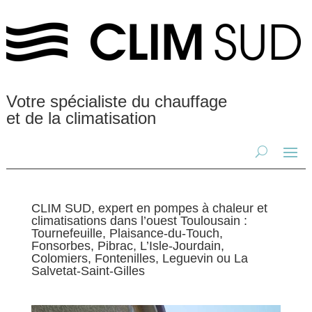
Votre spécialiste du chauffage
et de la climatisation
CLIM SUD, expert en pompes à chaleur et
climatisations dans l’ouest Toulousain :
Tournefeuille, Plaisance-du-Touch,
Fonsorbes, Pibrac, L’Isle-Jourdain,
Colomiers, Fontenilles, Leguevin ou La
Salvetat-Saint-Gilles