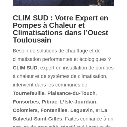
CLIM SUD : Votre Expert en
Pompes à Chaleur et
Climatisations dans l’Ouest
Toulousain
Besoin de solutions de chauffage et de
climatisation performantes et écologiques ?
CLIM SUD
, expert en installation de pompes
à chaleur et de systèmes de climatisation,
intervient dans les communes de
Tournefeuille
,
Plaisance-du-Touch
,
Fonsorbes
,
Pibrac
,
L’Isle-Jourdain
,
Colomiers
,
Fontenilles
,
Leguevin
, et
La
Salvetat-Saint-Gilles
. Faites confiance à un