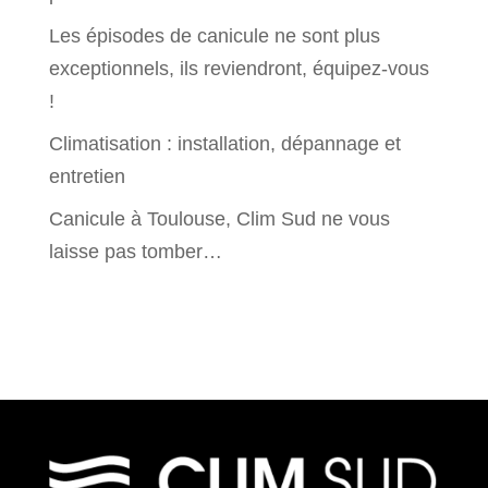
Les épisodes de canicule ne sont plus
exceptionnels, ils reviendront, équipez-vous
!
Climatisation : installation, dépannage et
entretien
Canicule à Toulouse, Clim Sud ne vous
laisse pas tomber…