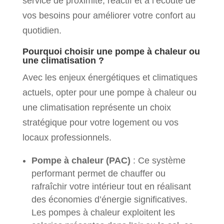
service de proximité, réactif et à l’écoute de
vos besoins pour améliorer votre confort au
quotidien.
Pourquoi choisir une pompe à chaleur ou
une climatisation ?
Avec les enjeux énergétiques et climatiques
actuels, opter pour une pompe à chaleur ou
une climatisation représente un choix
stratégique pour votre logement ou vos
locaux professionnels.
Pompe à chaleur (PAC)
: Ce système
performant permet de chauffer ou
rafraîchir votre intérieur tout en réalisant
des économies d’énergie significatives.
Les pompes à chaleur exploitent les