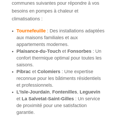
communes suivantes pour répondre à vos
besoins en pompes à chaleur et
climatisations :
Tournefeuille
: Des installations adaptées
aux maisons familiales et aux
appartements modernes.
Plaisance-du-Touch
et
Fonsorbes
: Un
confort thermique optimal pour toutes les
saisons.
Pibrac
et
Colomiers
: Une expertise
reconnue pour les bâtiments résidentiels
et professionnels.
L’Isle-Jourdain
,
Fontenilles
,
Leguevin
et
La Salvetat-Saint-Gilles
: Un service
de proximité pour une satisfaction
garantie.