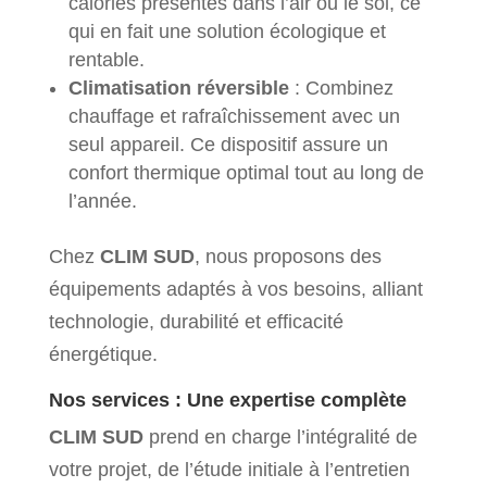
calories présentes dans l’air ou le sol, ce
qui en fait une solution écologique et
rentable.
Climatisation réversible
: Combinez
chauffage et rafraîchissement avec un
seul appareil. Ce dispositif assure un
confort thermique optimal tout au long de
l’année.
Chez
CLIM SUD
, nous proposons des
équipements adaptés à vos besoins, alliant
technologie, durabilité et efficacité
énergétique.
Nos services : Une expertise complète
CLIM SUD
prend en charge l’intégralité de
votre projet, de l’étude initiale à l’entretien