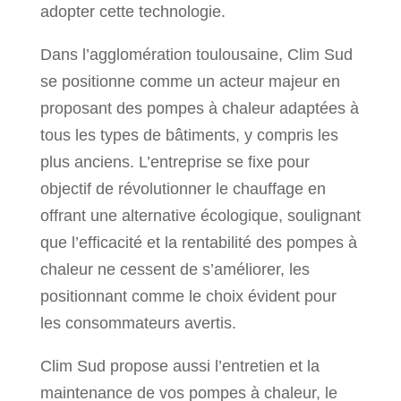
adopter cette technologie.
Dans l’agglomération toulousaine, Clim Sud
se positionne comme un acteur majeur en
proposant des pompes à chaleur adaptées à
tous les types de bâtiments, y compris les
plus anciens. L’entreprise se fixe pour
objectif de révolutionner le chauffage en
offrant une alternative écologique, soulignant
que l’efficacité et la rentabilité des pompes à
chaleur ne cessent de s’améliorer, les
positionnant comme le choix évident pour
les consommateurs avertis.
Clim Sud propose aussi l’entretien et la
maintenance de vos pompes à chaleur, le