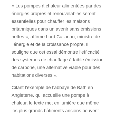
« Les pompes à chaleur alimentées par des
énergies propres et renouvelables seront
essentielles pour chauffer les maisons
britanniques dans un avenir sans émissions
nettes », affirme Lord Callanan, ministre de
l’énergie et de la croissance propre. Il
souligne que cet essai démontre l’efficacité
des systèmes de chauffage à faible émission
de carbone, une alternative viable pour des
habitations diverses ».
Citant l’exemple de l’abbaye de Bath en
Angleterre, qui accueille une pompe à
chaleur, le texte met en lumière que même
les plus grands bâtiments anciens peuvent