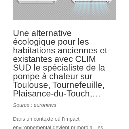
Une alternative
écologique pour les
habitations anciennes et
existantes avec CLIM
SUD le spécialiste de la
pompe à chaleur sur
Toulouse, Tournefeuille,
Plaisance-du-Touch,…
Source : euronews
Dans un contexte où l’impact
environnemental devient primordial, les