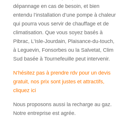
dépannage en cas de besoin, et bien
entendu l’installation d’une pompe à chaleur
qui pourra vous servir de chauffage et de
climatisation. Que vous soyez basés à
Pibrac, L’Isle-Jourdain, Plaisance-du-touch,
à Leguevin, Fonsorbes ou la Salvetat, Clim
Sud basée à Tournefeuille peut intervenir.
N’hésitez pas à prendre rdv pour un devis
gratuit, nos prix sont justes et attractifs,
cliquez ici
Nous proposons aussi la recharge au gaz.
Notre entreprise est agrée.