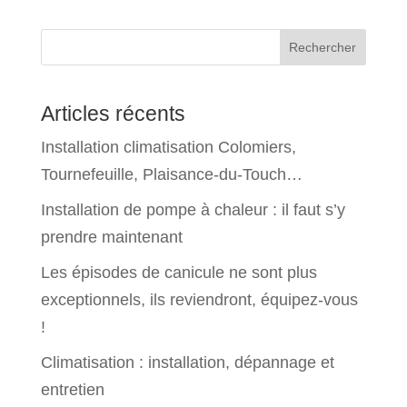
Rechercher
Articles récents
Installation climatisation Colomiers,
Tournefeuille, Plaisance-du-Touch…
Installation de pompe à chaleur : il faut s’y
prendre maintenant
Les épisodes de canicule ne sont plus
exceptionnels, ils reviendront, équipez-vous
!
Climatisation : installation, dépannage et
entretien