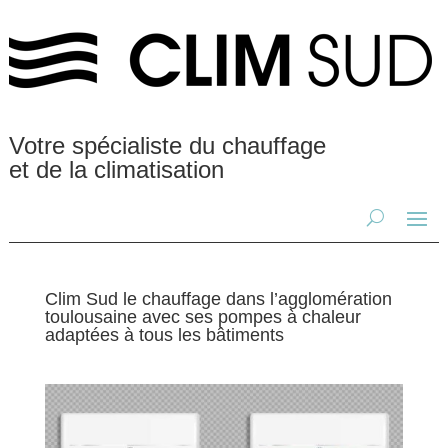
Votre spécialiste du chauffage
et de la climatisation
Clim Sud le chauffage dans l’agglomération
toulousaine avec ses pompes à chaleur
adaptées à tous les bâtiments