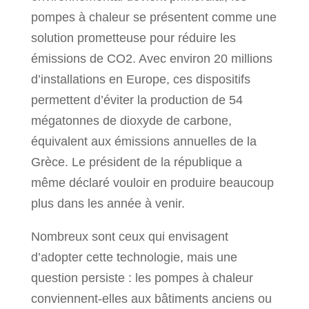
pompes à chaleur se présentent comme une
solution prometteuse pour réduire les
émissions de CO2. Avec environ 20 millions
d’installations en Europe, ces dispositifs
permettent d’éviter la production de 54
mégatonnes de dioxyde de carbone,
équivalent aux émissions annuelles de la
Grèce. Le président de la république a
même déclaré vouloir en produire beaucoup
plus dans les année à venir.
Nombreux sont ceux qui envisagent
d’adopter cette technologie, mais une
question persiste : les pompes à chaleur
conviennent-elles aux bâtiments anciens ou