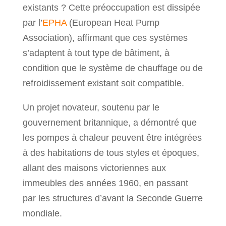
existants ? Cette préoccupation est dissipée
par l’
EPHA
(European Heat Pump
Association), affirmant que ces systèmes
s’adaptent à tout type de bâtiment, à
condition que le système de chauffage ou de
refroidissement existant soit compatible.
Un projet novateur, soutenu par le
gouvernement britannique, a démontré que
les pompes à chaleur peuvent être intégrées
à des habitations de tous styles et époques,
allant des maisons victoriennes aux
immeubles des années 1960, en passant
par les structures d’avant la Seconde Guerre
mondiale.