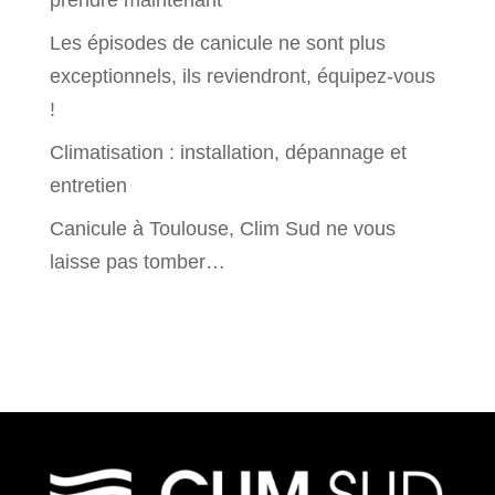
Les épisodes de canicule ne sont plus
exceptionnels, ils reviendront, équipez-vous
!
Climatisation : installation, dépannage et
entretien
Canicule à Toulouse, Clim Sud ne vous
laisse pas tomber…