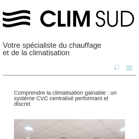
Votre spécialiste du chauffage
et de la climatisation
Comprendre la climatisation gainable : un
système CVC centralisé performant et
discret