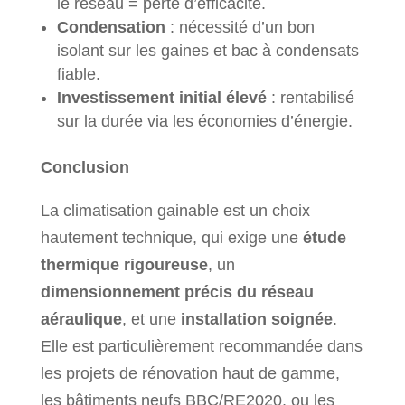
le réseau = perte d’efficacité.
Condensation
: nécessité d’un bon
isolant sur les gaines et bac à condensats
fiable.
Investissement initial élevé
: rentabilisé
sur la durée via les économies d’énergie.
Conclusion
La climatisation gainable est un choix
hautement technique, qui exige une
étude
thermique rigoureuse
, un
dimensionnement précis du réseau
aéraulique
, et une
installation soignée
.
Elle est particulièrement recommandée dans
les projets de rénovation haut de gamme,
les bâtiments neufs BBC/RE2020, ou les