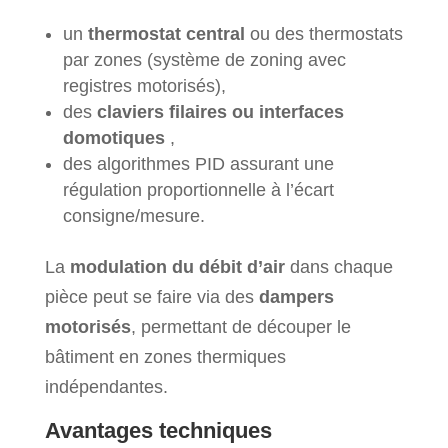
un
thermostat central
ou des thermostats
par zones (système de zoning avec
registres motorisés),
des
claviers filaires ou interfaces
domotiques
,
des algorithmes PID assurant une
régulation proportionnelle à l’écart
consigne/mesure.
La
modulation du débit d’air
dans chaque
pièce peut se faire via des
dampers
motorisés
, permettant de découper le
bâtiment en zones thermiques
indépendantes.
Avantages techniques