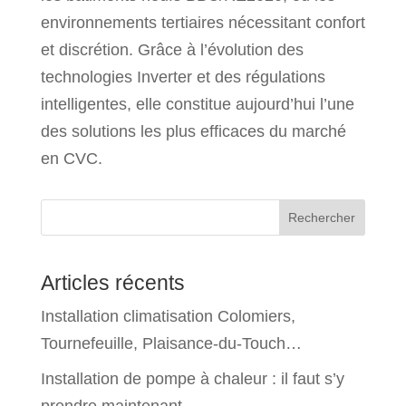
environnements tertiaires nécessitant confort
et discrétion. Grâce à l’évolution des
technologies Inverter et des régulations
intelligentes, elle constitue aujourd’hui l’une
des solutions les plus efficaces du marché
en CVC.
Rechercher
Articles récents
Installation climatisation Colomiers,
Tournefeuille, Plaisance-du-Touch…
Installation de pompe à chaleur : il faut s’y
prendre maintenant