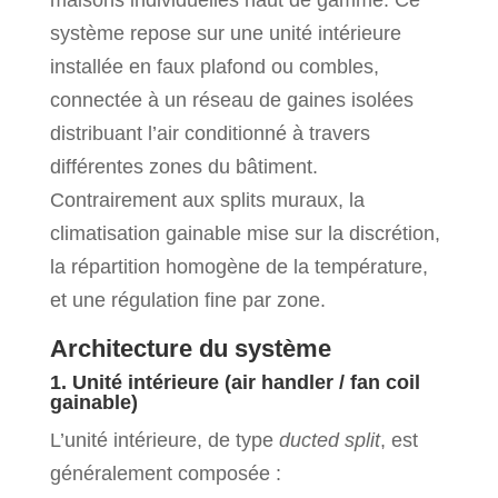
système repose sur une unité intérieure
installée en faux plafond ou combles,
connectée à un réseau de gaines isolées
distribuant l’air conditionné à travers
différentes zones du bâtiment.
Contrairement aux splits muraux, la
climatisation gainable mise sur la discrétion,
la répartition homogène de la température,
et une régulation fine par zone.
Architecture du système
1. Unité intérieure (air handler / fan coil
gainable)
L’unité intérieure, de type
ducted split
, est
généralement composée :