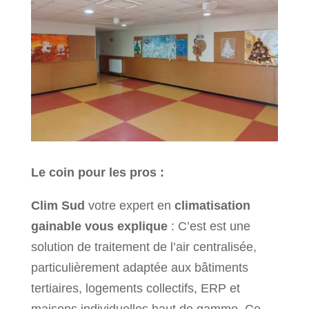
Le coin pour les pros :
Clim Sud
votre expert en
climatisation
gainable vous explique
: C’est est une
solution de traitement de l’air centralisée,
particulièrement adaptée aux bâtiments
tertiaires, logements collectifs, ERP et
maisons individuelles haut de gamme. Ce