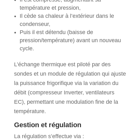
température et pression,
Il cède sa chaleur à l’extérieur dans le
condenseur,
Puis il est détendu (baisse de
pression/température) avant un nouveau
cycle.
L’échange thermique est piloté par des
sondes et un module de régulation qui ajuste
la puissance frigorifique via la variation du
débit (compresseur Inverter, ventilateurs
EC), permettant une modulation fine de la
température.
Gestion et régulation
La régulation s’effectue via :