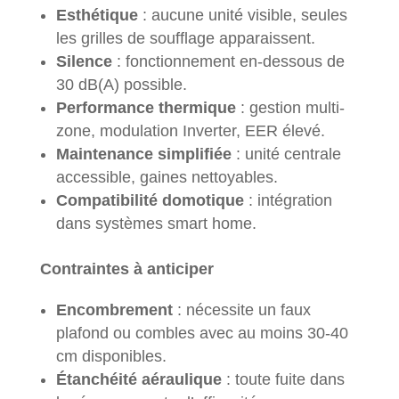
Esthétique
: aucune unité visible, seules
les grilles de soufflage apparaissent.
Silence
: fonctionnement en-dessous de
30 dB(A) possible.
Performance thermique
: gestion multi-
zone, modulation Inverter, EER élevé.
Maintenance simplifiée
: unité centrale
accessible, gaines nettoyables.
Compatibilité domotique
: intégration
dans systèmes smart home.
Contraintes à anticiper
Encombrement
: nécessite un faux
plafond ou combles avec au moins 30-40
cm disponibles.
Étanchéité aéraulique
: toute fuite dans