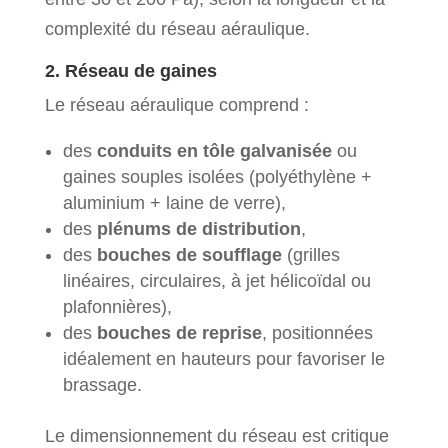
complexité du réseau aéraulique.
2. Réseau de gaines
Le réseau aéraulique comprend :
des
conduits en tôle galvanisée
ou
gaines souples isolées (polyéthylène +
aluminium + laine de verre),
des
plénums de distribution
,
des
bouches de soufflage
(grilles
linéaires, circulaires, à jet hélicoïdal ou
plafonnières),
des
bouches de reprise
, positionnées
idéalement en hauteurs pour favoriser le
brassage.
Le dimensionnement du réseau est critique