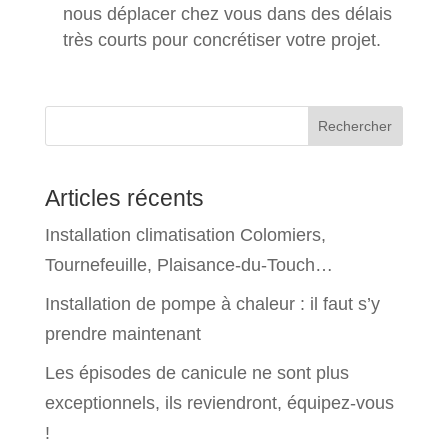
nous déplacer chez vous dans des délais
très courts pour concrétiser votre projet.
Rechercher
Articles récents
Installation climatisation Colomiers,
Tournefeuille, Plaisance-du-Touch…
Installation de pompe à chaleur : il faut s’y
prendre maintenant
Les épisodes de canicule ne sont plus
exceptionnels, ils reviendront, équipez-vous
!