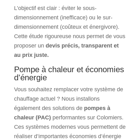
L’objectif est clair : éviter le sous-
dimensionnement (inefficace) ou le sur-
dimensionnement (coûteux et énergivore).
Cette étude rigoureuse nous permet de vous
proposer un
devis précis, transparent et
au prix juste.
Pompe à chaleur et économies
d’énergie
Vous souhaitez remplacer votre système de
chauffage actuel ? Nous installons
également des solutions de
pompes à
chaleur (PAC)
performantes sur Colomiers.
Ces systèmes modernes vous permettent de
réaliser d’importantes économies d’énergie