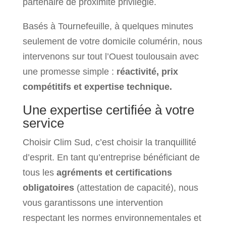
partenaire de proximité privilégié.
Basés à Tournefeuille, à quelques minutes
seulement de votre domicile columérin, nous
intervenons sur tout l’Ouest toulousain avec
une promesse simple :
réactivité, prix
compétitifs et expertise technique.
Une expertise certifiée à votre
service
Choisir Clim Sud, c’est choisir la tranquillité
d’esprit. En tant qu’entreprise bénéficiant de
tous les
agréments et certifications
obligatoires
(attestation de capacité), nous
vous garantissons une intervention
respectant les normes environnementales et