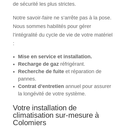
de sécurité les plus strictes.
Notre savoir-faire ne s’arrête pas à la pose.
Nous sommes habilités pour gérer
l’intégralité du cycle de vie de votre matériel
:
Mise en service et installation.
Recharge de gaz
réfrigérant.
Recherche de fuite
et réparation de
pannes.
Contrat d’entretien
annuel pour assurer
la longévité de votre système.
Votre installation de
climatisation sur-mesure à
Colomiers