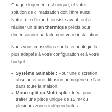
Chaque logement est unique, et votre
solution de climatisation doit l’être aussi.
Notre rôle d’expert consiste avant tout à
réaliser un
bilan thermique
précis pour
dimensionner parfaitement votre installation.
Nous vous conseillons sur la technologie la
plus adaptée à votre configuration et à votre
budget :
Système Gainable :
Pour une discrétion
absolue et une diffusion homogène de l’air
dans toute la maison.
Mono-split ou Multi-split :
Idéal pour
traiter une pièce unique de 15 m² ou
plusieurs zones indépendantes.