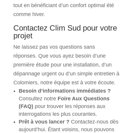
tout en bénéficiant d’un confort optimal été
comme hiver.
Contactez Clim Sud pour votre
projet
Ne laissez pas vos questions sans
réponses. Que vous ayez besoin d’une
première étude pour une installation, d’un
dépannage urgent ou d’un simple entretien à
Colomiers, notre équipe est à votre écoute.
Besoin d’informations immédiates ?
Consultez notre
Foire Aux Questions
(FAQ)
pour trouver les réponses aux
interrogations les plus courantes.
Prêt à vous lancer ?
Contactez-nous dès
aujourd’hui. Étant voisins, nous pouvons