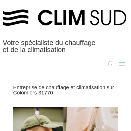
Votre spécialiste du chauffage
et de la climatisation
Entreprise de chauffage et climatisation sur
Colomiers 31770