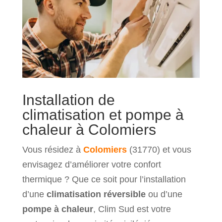
Installation de
climatisation et pompe à
chaleur à Colomiers
Vous résidez à
Colomiers
(31770) et vous
envisagez d’améliorer votre confort
thermique ? Que ce soit pour l’installation
d’une
climatisation réversible
ou d’une
pompe à chaleur
, Clim Sud est votre