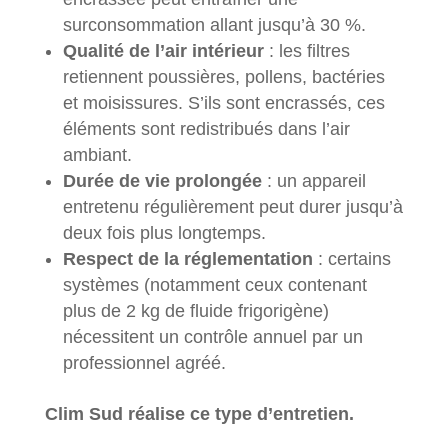
surconsommation allant jusqu’à 30 %.
Qualité de l’air intérieur
: les filtres
retiennent poussières, pollens, bactéries
et moisissures. S’ils sont encrassés, ces
éléments sont redistribués dans l’air
ambiant.
Durée de vie prolongée
: un appareil
entretenu régulièrement peut durer jusqu’à
deux fois plus longtemps.
Respect de la réglementation
: certains
systèmes (notamment ceux contenant
plus de 2 kg de fluide frigorigène)
nécessitent un contrôle annuel par un
professionnel agréé.
Clim Sud réalise ce type d’entretien.