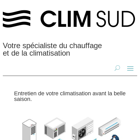
Votre spécialiste du chauffage
et de la climatisation
Entretien de votre climatisation avant la belle
saison.