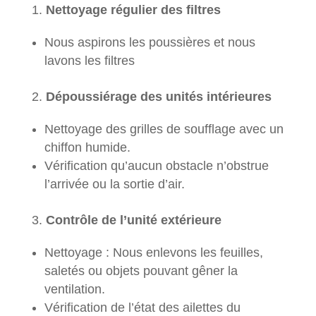
1.
Nettoyage régulier des filtres
Nous aspirons les poussières et nous
lavons les filtres
2.
Dépoussiérage des unités intérieures
Nettoyage des grilles de soufflage avec un
chiffon humide.
Vérification qu’aucun obstacle n’obstrue
l’arrivée ou la sortie d’air.
3.
Contrôle de l’unité extérieure
Nettoyage : Nous enlevons les feuilles,
saletés ou objets pouvant gêner la
ventilation.
Vérification de l’état des ailettes du