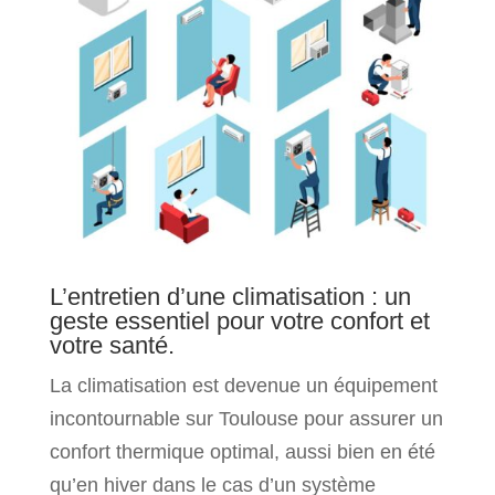
L’entretien d’une climatisation : un
geste essentiel pour votre confort et
votre santé.
La climatisation est devenue un équipement
incontournable sur Toulouse pour assurer un
confort thermique optimal, aussi bien en été
qu’en hiver dans le cas d’un système