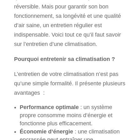
réversible. Mais pour garantir son bon
fonctionnement, sa longévité et une qualité
d’air saine, un entretien régulier est
indispensable. Voici tout ce qu’il faut savoir
sur l’entretien d’une climatisation.
Pourquoi entretenir sa climatisation ?
L’entretien de votre climatisation n’est pas
qu’une simple formalité. Il présente plusieurs
avantages :
Performance optimale
: un système
propre consomme moins d’énergie et
fonctionne plus efficacement.
Économie d’énergie
: une climatisation
encrassée peut entraîner une