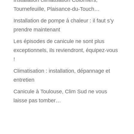
Installation climatisation Colomiers,
Tournefeuille, Plaisance-du-Touch…
Installation de pompe à chaleur : il faut s’y
prendre maintenant
Les épisodes de canicule ne sont plus
exceptionnels, ils reviendront, équipez-vous
!
Climatisation : installation, dépannage et
entretien
Canicule à Toulouse, Clim Sud ne vous
laisse pas tomber…