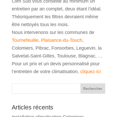
Clim Sud vous conseille au minimum un
entretien par an complet, deux étant l’idéal.
Théoriquement les filtres devraient même
être nettoyés tous les mois.
Nous intervenons sur les communes de
Tournefeuille
,
Plaisance-du-Touch
,
Colomiers, Pibrac, Fonsorbes, Leguevin, la
Salvetat-Saint-Gilles, Toulouse, Blagnac, …
Pour un prix et un devis personnalisé pour
l’entretien de votre climatisation,
cliquez-ici
Rechercher
Articles récents