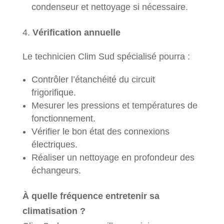
condenseur et nettoyage si nécessaire.
4.
Vérification annuelle
Le technicien Clim Sud spécialisé pourra :
Contrôler l’étanchéité du circuit
frigorifique.
Mesurer les pressions et températures de
fonctionnement.
Vérifier le bon état des connexions
électriques.
Réaliser un nettoyage en profondeur des
échangeurs.
À quelle fréquence entretenir sa
climatisation ?