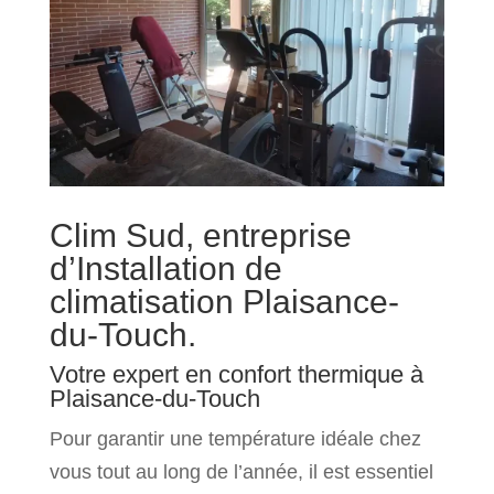
Clim Sud, entreprise
d’Installation de
climatisation Plaisance-
du-Touch.
Votre expert en confort thermique à
Plaisance-du-Touch
Pour garantir une température idéale chez
vous tout au long de l’année, il est essentiel