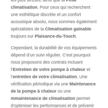
climatisation
. Pour ceux qui recherchent
une esthétique discrète et un confort
acoustique absolu, nous sommes également
spécialistes de la
Climatisation gainable
toujours sur
Plaisance-du-Touch
.
Cependant, la durabilité de vos équipements
dépend d’un suivi régulier. C’est pourquoi
nous proposons des contrats incluant
l’
Entretien de votre pompe à chaleur
et
l’
entretien de votre climatisation
. Une
vérification périodique via une
Maintenance
de la pompe à chaleur
ou une
m
maintenance de climatisation
permet
d’optimiser les performances et de prévenir