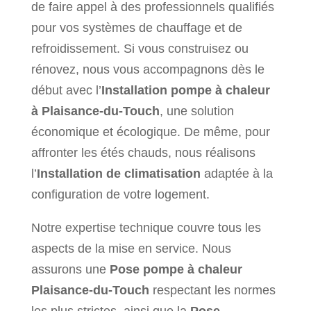
de faire appel à des professionnels qualifiés
pour vos systèmes de chauffage et de
refroidissement. Si vous construisez ou
rénovez, nous vous accompagnons dès le
début avec l’
Installation pompe à chaleur
à Plaisance-du-Touch
, une solution
économique et écologique. De même, pour
affronter les étés chauds, nous réalisons
l’
Installation de climatisation
adaptée à la
configuration de votre logement.
Notre expertise technique couvre tous les
aspects de la mise en service. Nous
assurons une
Pose pompe à chaleur
Plaisance-du-Touch
respectant les normes
les plus strictes, ainsi que la
Pose