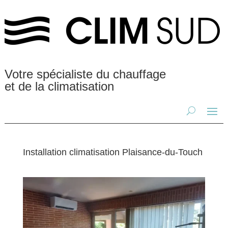
Votre spécialiste du chauffage
et de la climatisation
Installation climatisation Plaisance-du-Touch