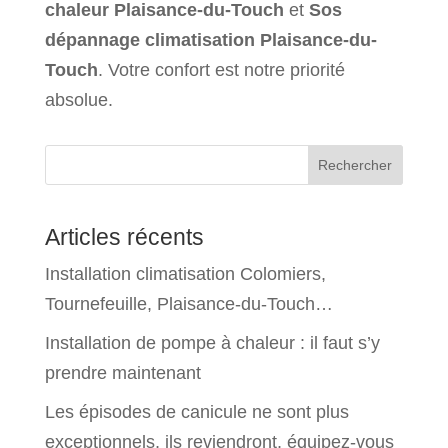
chaleur Plaisance-du-Touch
et
Sos
dépannage climatisation Plaisance-du-
Touch
. Votre confort est notre priorité
absolue.
Rechercher
Articles récents
Installation climatisation Colomiers,
Tournefeuille, Plaisance-du-Touch…
Installation de pompe à chaleur : il faut s’y
prendre maintenant
Les épisodes de canicule ne sont plus
exceptionnels, ils reviendront, équipez-vous