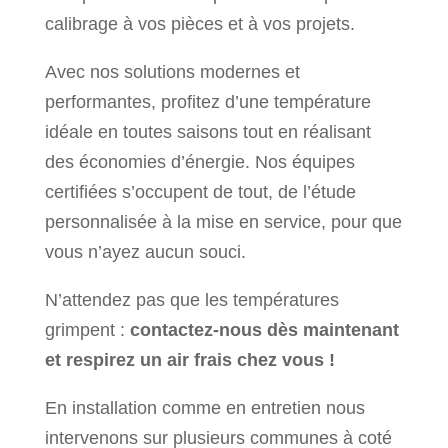
calibrage à vos pièces et à vos projets.
Avec nos solutions modernes et
performantes, profitez d’une température
idéale en toutes saisons tout en réalisant
des économies d’énergie. Nos équipes
certifiées s’occupent de tout, de l’étude
personnalisée à la mise en service, pour que
vous n’ayez aucun souci.
N’attendez pas que les températures
grimpent :
contactez-nous dès maintenant
et respirez un air frais chez vous !
En installation comme en entretien nous
intervenons sur plusieurs communes à coté