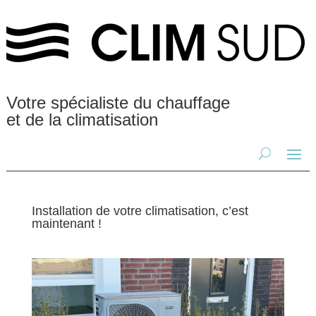
Votre spécialiste du chauffage
et de la climatisation
Installation de votre climatisation, c’est
maintenant !