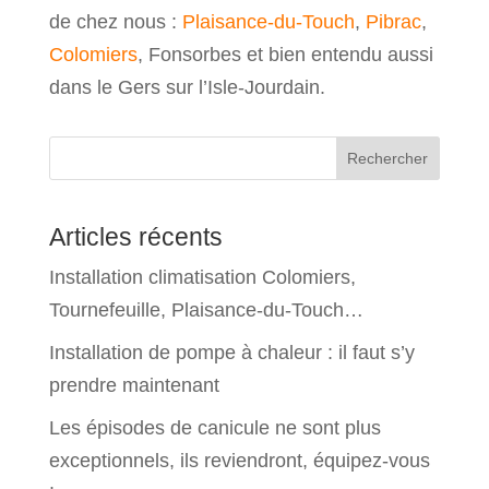
de chez nous :
Plaisance-du-Touch
,
Pibrac
,
Colomiers
, Fonsorbes et bien entendu aussi
dans le Gers sur l’Isle-Jourdain.
Rechercher
Articles récents
Installation climatisation Colomiers,
Tournefeuille, Plaisance-du-Touch…
Installation de pompe à chaleur : il faut s’y
prendre maintenant
Les épisodes de canicule ne sont plus
exceptionnels, ils reviendront, équipez-vous