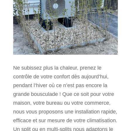
Ne subissez plus la chaleur, prenez le
contrôle de votre confort dès aujourd’hui,
pendant l’hiver où ce n’est pas encore la
grande bousculade ! Que ce soit pour votre
maison, votre bureau ou votre commerce,
nous vous proposons une installation rapide,
efficace et sur mesure de votre climatisation.
Un split ou en multi-splits nous adaptons le