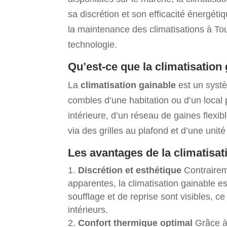
sa discrétion et son efficacité énergét
la maintenance des climatisations à Tou
technologie.
Qu’est-ce que la climatisation
La
climatisation gainable
est un systè
combles d’une habitation ou d’un local 
intérieure, d’un réseau de gaines flexibl
via des grilles au plafond et d’une unit
Les avantages de la climatisat
Discrétion et esthétique
Contrairem
apparentes, la climatisation gainable est
soufflage et de reprise sont visibles, 
intérieurs.
Confort thermique optimal
Grâce à 