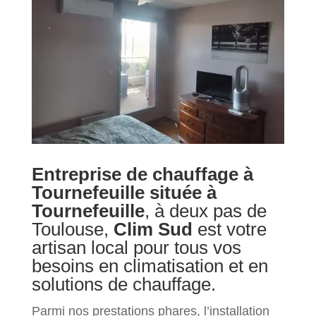
Entreprise de chauffage à
Tournefeuille située à
Tournefeuille
, à deux pas de
Toulouse,
Clim Sud
est votre
artisan local pour tous vos
besoins en climatisation et en
solutions de chauffage.
Parmi nos prestations phares, l’installation