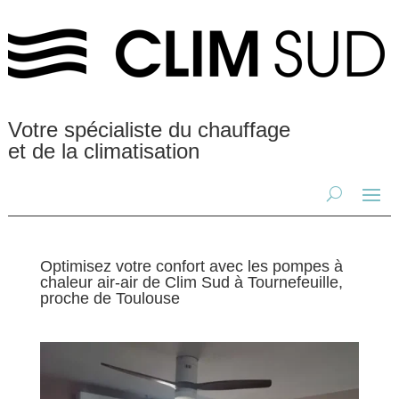
Votre spécialiste du chauffage
et de la climatisation
Optimisez votre confort avec les pompes à
chaleur air-air de Clim Sud à Tournefeuille,
proche de Toulouse