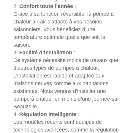
Confort toute l’année
:
Grâce à sa fonction réversible, la pompe à
chaleur air-air s’adapte à vos besoins
saisonniers. Vous bénéficiez d’une
température optimale quelle que soit la
saison.
Facilité d’installation
:
Ce système nécessite moins de travaux que
d’autres types de pompes à chaleur.
L’installation est rapide et adaptée aux
maisons neuves comme aux habitations
existantes. Nous venons d’installer une
pompe à chaleur en moins d’une journée sur
Beauzelle.
Régulation intelligente
:
Les modèles récents sont équipés de
technologies avancées, comme la régulation