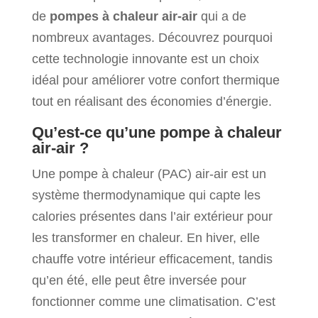
de
pompes à chaleur air-air
qui a de
nombreux avantages. Découvrez pourquoi
cette technologie innovante est un choix
idéal pour améliorer votre confort thermique
tout en réalisant des économies d’énergie.
Qu’est-ce qu’une pompe à chaleur
air-air ?
Une pompe à chaleur (PAC) air-air est un
système thermodynamique qui capte les
calories présentes dans l’air extérieur pour
les transformer en chaleur. En hiver, elle
chauffe votre intérieur efficacement, tandis
qu’en été, elle peut être inversée pour
fonctionner comme une climatisation. C’est