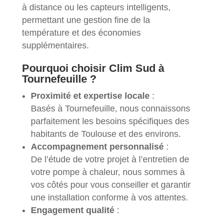
à distance ou les capteurs intelligents,
permettant une gestion fine de la
température et des économies
supplémentaires.
Pourquoi choisir Clim Sud à
Tournefeuille ?
Proximité et expertise locale
:
Basés à Tournefeuille, nous connaissons
parfaitement les besoins spécifiques des
habitants de Toulouse et des environs.
Accompagnement personnalisé
:
De l’étude de votre projet à l’entretien de
votre pompe à chaleur, nous sommes à
vos côtés pour vous conseiller et garantir
une installation conforme à vos attentes.
Engagement qualité
: