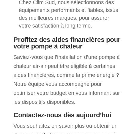
Chez Clim Sud, nous sélectionnons des
équipements performants et fiables, issus
des meilleures marques, pour assurer
votre satisfaction à long terme.
Profitez des aides financières pour
votre pompe à chaleur
Saviez-vous que l’installation d’une pompe à
chaleur air-air peut être éligible à certaines
aides financières, comme la prime énergie ?
Notre équipe vous accompagne pour
optimiser votre budget en vous informant sur
les dispositifs disponibles.
Contactez-nous dès aujourd’hui
Vous souhaitez en savoir plus ou obtenir un