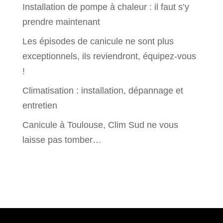
Installation de pompe à chaleur : il faut s’y
prendre maintenant
Les épisodes de canicule ne sont plus
exceptionnels, ils reviendront, équipez-vous
!
Climatisation : installation, dépannage et
entretien
Canicule à Toulouse, Clim Sud ne vous
laisse pas tomber…