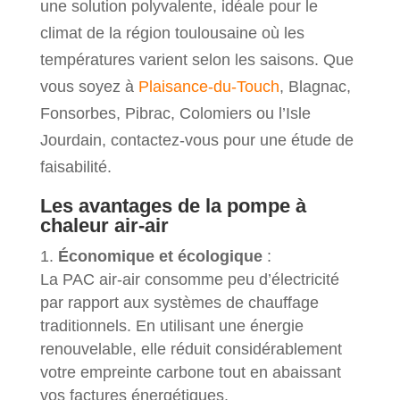
une solution polyvalente, idéale pour le
climat de la région toulousaine où les
températures varient selon les saisons. Que
vous soyez à
Plaisance-du-Touch
, Blagnac,
Fonsorbes, Pibrac, Colomiers ou l’Isle
Jourdain, contactez-vous pour une étude de
faisabilité.
Les avantages de la pompe à
chaleur air-air
Économique et écologique
:
La PAC air-air consomme peu d’électricité
par rapport aux systèmes de chauffage
traditionnels. En utilisant une énergie
renouvelable, elle réduit considérablement
votre empreinte carbone tout en abaissant
vos factures énergétiques.