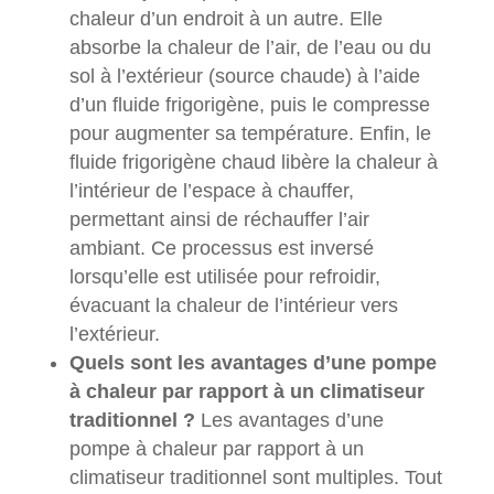
chaleur d’un endroit à un autre. Elle
absorbe la chaleur de l’air, de l’eau ou du
sol à l’extérieur (source chaude) à l’aide
d’un fluide frigorigène, puis le compresse
pour augmenter sa température. Enfin, le
fluide frigorigène chaud libère la chaleur à
l’intérieur de l’espace à chauffer,
permettant ainsi de réchauffer l’air
ambiant. Ce processus est inversé
lorsqu’elle est utilisée pour refroidir,
évacuant la chaleur de l’intérieur vers
l’extérieur.
Quels sont les avantages d’une pompe
à chaleur par rapport à un climatiseur
traditionnel ?
Les avantages d’une
pompe à chaleur par rapport à un
climatiseur traditionnel sont multiples. Tout