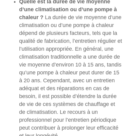
Quelle est la durée de vie moyenne
d’une climatisation ou d’une pompe à
chaleur ?
La durée de vie moyenne d’une
climatisation ou d’une pompe à chaleur
dépend de plusieurs facteurs, tels que la
qualité de fabrication, l’entretien régulier et
l’utilisation appropriée. En général, une
climatisation traditionnelle a une durée de
vie moyenne d’environ 10 à 15 ans, tandis
qu’une pompe à chaleur peut durer de 15
à 20 ans. Cependant, avec un entretien
adéquat et des réparations en cas de
besoin, il est possible d’étendre la durée
de vie de ces systèmes de chauffage et
de climatisation. Le recours à un
professionnel pour l’entretien périodique
peut contribuer à prolonger leur efficacité
et leur longévité.