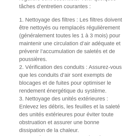
tâches d’entretien courantes :
Nettoyage des filtres : Les filtres doivent
être nettoyés ou remplacés régulièrement
(généralement toutes les 1 à 3 mois) pour
maintenir une circulation d’air adéquate et
prévenir l’accumulation de saletés et de
poussières.
Vérification des conduits : Assurez-vous
que les conduits d’air sont exempts de
blocages et de fuites pour optimiser le
rendement énergétique du système.
Nettoyage des unités extérieures :
Enlevez les débris, les feuilles et la saleté
des unités extérieures pour éviter toute
obstruation et assurer une bonne
dissipation de la chaleur.