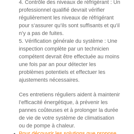
Contrôle des niveaux de réfrigérant : Un
professionnel qualifié devrait vérifier
régulièrement les niveaux de réfrigérant
pour s’assurer qu’ils sont suffisants et qu’il
n’y a pas de fuites.
Vérification générale du système : Une
inspection complète par un technicien
compétent devrait être effectuée au moins
une fois par an pour détecter les
problèmes potentiels et effectuer les
ajustements nécessaires.
Ces entretiens réguliers aident à maintenir
l’efficacité énergétique, à prévenir les
pannes coûteuses et à prolonger la durée
de vie de votre système de climatisation
ou de pompe à chaleur.
Pour découvrir les solutions que propose