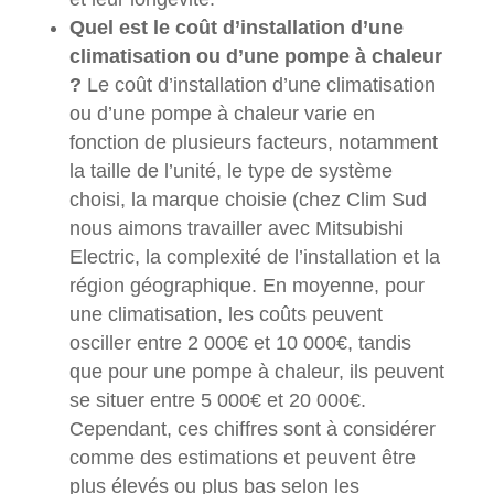
Quel est le coût d’installation d’une
climatisation ou d’une pompe à chaleur
?
Le coût d’installation d’une climatisation
ou d’une pompe à chaleur varie en
fonction de plusieurs facteurs, notamment
la taille de l’unité, le type de système
choisi, la marque choisie (chez Clim Sud
nous aimons travailler avec Mitsubishi
Electric, la complexité de l’installation et la
région géographique. En moyenne, pour
une climatisation, les coûts peuvent
osciller entre 2 000€ et 10 000€, tandis
que pour une pompe à chaleur, ils peuvent
se situer entre 5 000€ et 20 000€.
Cependant, ces chiffres sont à considérer
comme des estimations et peuvent être
plus élevés ou plus bas selon les