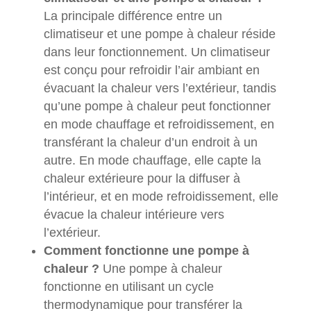
La principale différence entre un
climatiseur et une pompe à chaleur réside
dans leur fonctionnement. Un climatiseur
est conçu pour refroidir l’air ambiant en
évacuant la chaleur vers l’extérieur, tandis
qu’une pompe à chaleur peut fonctionner
en mode chauffage et refroidissement, en
transférant la chaleur d’un endroit à un
autre. En mode chauffage, elle capte la
chaleur extérieure pour la diffuser à
l’intérieur, et en mode refroidissement, elle
évacue la chaleur intérieure vers
l’extérieur.
Comment fonctionne une pompe à
chaleur ?
Une pompe à chaleur
fonctionne en utilisant un cycle
thermodynamique pour transférer la