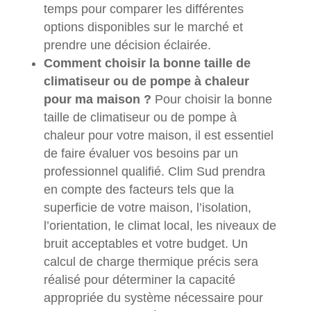
temps pour comparer les différentes
options disponibles sur le marché et
prendre une décision éclairée.
Comment choisir la bonne taille de
climatiseur ou de pompe à chaleur
pour ma maison ?
Pour choisir la bonne
taille de climatiseur ou de pompe à
chaleur pour votre maison, il est essentiel
de faire évaluer vos besoins par un
professionnel qualifié. Clim Sud prendra
en compte des facteurs tels que la
superficie de votre maison, l’isolation,
l’orientation, le climat local, les niveaux de
bruit acceptables et votre budget. Un
calcul de charge thermique précis sera
réalisé pour déterminer la capacité
appropriée du système nécessaire pour