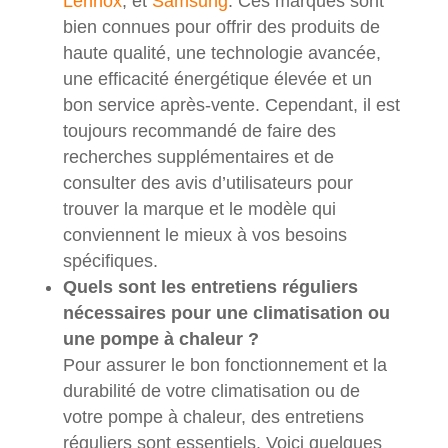
Lennox
, et
Samsung
. Ces marques sont
bien connues pour offrir des produits de
haute qualité, une technologie avancée,
une efficacité énergétique élevée et un
bon service après-vente. Cependant, il est
toujours recommandé de faire des
recherches supplémentaires et de
consulter des avis d’utilisateurs pour
trouver la marque et le modèle qui
conviennent le mieux à vos besoins
spécifiques.
Quels sont les entretiens réguliers
nécessaires pour une climatisation ou
une pompe à chaleur ?
Pour assurer le bon fonctionnement et la
durabilité de votre climatisation ou de
votre pompe à chaleur, des entretiens
réguliers sont essentiels. Voici quelques