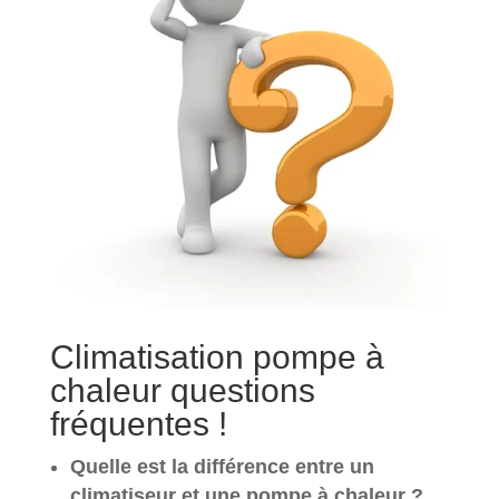
Climatisation pompe à
chaleur questions
fréquentes !
Quelle est la différence entre un
climatiseur et une pompe à chaleur ?