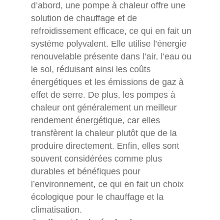
d’abord, une pompe à chaleur offre une
solution de chauffage et de
refroidissement efficace, ce qui en fait un
système polyvalent. Elle utilise l’énergie
renouvelable présente dans l’air, l’eau ou
le sol, réduisant ainsi les coûts
énergétiques et les émissions de gaz à
effet de serre. De plus, les pompes à
chaleur ont généralement un meilleur
rendement énergétique, car elles
transfèrent la chaleur plutôt que de la
produire directement. Enfin, elles sont
souvent considérées comme plus
durables et bénéfiques pour
l’environnement, ce qui en fait un choix
écologique pour le chauffage et la
climatisation.