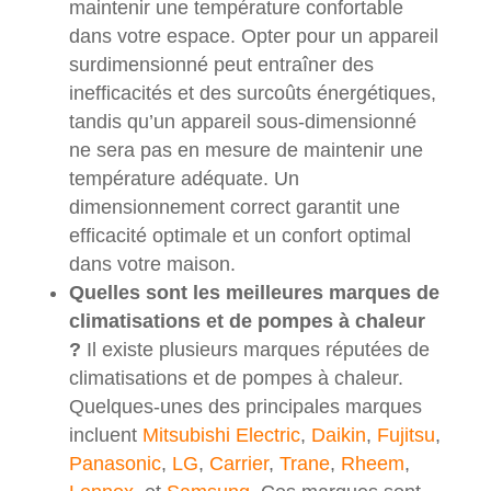
maintenir une température confortable
dans votre espace. Opter pour un appareil
surdimensionné peut entraîner des
inefficacités et des surcoûts énergétiques,
tandis qu’un appareil sous-dimensionné
ne sera pas en mesure de maintenir une
température adéquate. Un
dimensionnement correct garantit une
efficacité optimale et un confort optimal
dans votre maison.
Quelles sont les meilleures marques de
climatisations et de pompes à chaleur
?
Il existe plusieurs marques réputées de
climatisations et de pompes à chaleur.
Quelques-unes des principales marques
incluent
Mitsubishi Electric
,
Daikin
,
Fujitsu
,
Panasonic
,
LG
,
Carrier
,
Trane
,
Rheem
,