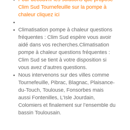
Clim Sud Tournefeuille sur la pompe à
chaleur cliquez ici
Climatisation pompe à chaleur questions
fréquentes : Clim Sud espère vous avoir
aidé dans vos recherches.Climatisation
pompe à chaleur questions fréquentes :
Clim Sud se tient à votre disposition si
vous avez d’autres questions.
Nous intervenons sur des villes comme
Tournefeuille, Pibrac, Blagnac, Plaisance-
du-Touch, Toulouse, Fonsorbes mais
aussi Fontenilles, L’Isle Jourdain,
Colomiers et finalement sur l’ensemble du
bassin Toulousain.