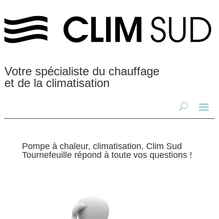
Votre spécialiste du chauffage
et de la climatisation
Pompe à chaleur, climatisation, Clim Sud
Tournefeuille répond à toute vos questions !