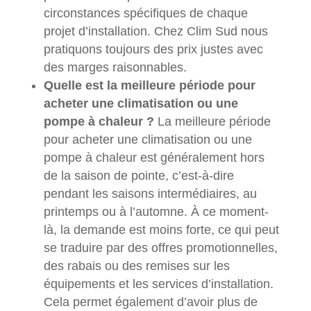
circonstances spécifiques de chaque
projet d’installation. Chez Clim Sud nous
pratiquons toujours des prix justes avec
des marges raisonnables.
Quelle est la meilleure période pour
acheter une climatisation ou une
pompe à chaleur ?
La meilleure période
pour acheter une climatisation ou une
pompe à chaleur est généralement hors
de la saison de pointe, c’est-à-dire
pendant les saisons intermédiaires, au
printemps ou à l’automne. À ce moment-
là, la demande est moins forte, ce qui peut
se traduire par des offres promotionnelles,
des rabais ou des remises sur les
équipements et les services d’installation.
Cela permet également d’avoir plus de