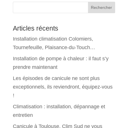
Rechercher
Articles récents
Installation climatisation Colomiers,
Tournefeuille, Plaisance-du-Touch…
Installation de pompe à chaleur : il faut s’y
prendre maintenant
Les épisodes de canicule ne sont plus
exceptionnels, ils reviendront, équipez-vous
!
Climatisation : installation, dépannage et
entretien
Canicule à Toulouse, Clim Sud ne vous