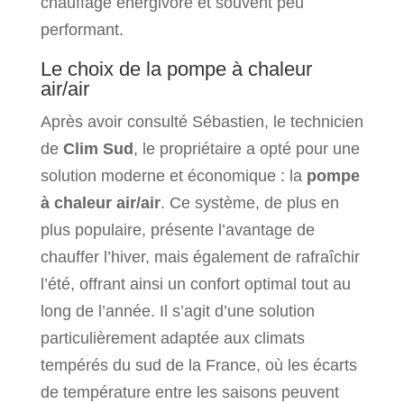
chauffage énergivore et souvent peu
performant.
Le choix de la pompe à chaleur
air/air
Après avoir consulté Sébastien, le technicien
de
Clim Sud
, le propriétaire a opté pour une
solution moderne et économique : la
pompe
à chaleur air/air
. Ce système, de plus en
plus populaire, présente l’avantage de
chauffer l’hiver, mais également de rafraîchir
l’été, offrant ainsi un confort optimal tout au
long de l’année. Il s’agit d’une solution
particulièrement adaptée aux climats
tempérés du sud de la France, où les écarts
de température entre les saisons peuvent