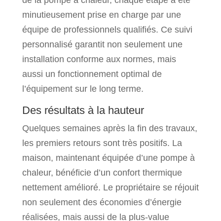
minutieusement prise en charge par une
équipe de professionnels qualifiés. Ce suivi
personnalisé garantit non seulement une
installation conforme aux normes, mais
aussi un fonctionnement optimal de
l’équipement sur le long terme.
Des résultats à la hauteur
Quelques semaines après la fin des travaux,
les premiers retours sont très positifs. La
maison, maintenant équipée d’une pompe à
chaleur, bénéficie d’un confort thermique
nettement amélioré. Le propriétaire se réjouit
non seulement des économies d’énergie
réalisées, mais aussi de la plus-value