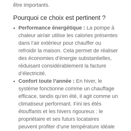
être importants.
Pourquoi ce choix est pertinent ?
Performance énergétique :
La pompe à
chaleur air/air utilise les calories présentes
dans l’air extérieur pour chauffer ou
refroidir la maison. Cela permet de réaliser
des économies d’énergie substantielles,
réduisant considérablement la facture
d’électricité.
Confort toute l’année :
En hiver, le
système fonctionne comme un chauffage
efficace, tandis qu’en été, il agit comme un
climatiseur performant. Fini les étés
étouffants et les hivers rigoureux : le
propriétaire et ses futurs locataires
peuvent profiter d’une température idéale