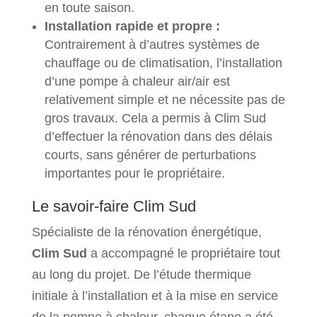
en toute saison.
Installation rapide et propre :
Contrairement à d’autres systèmes de
chauffage ou de climatisation, l’installation
d’une pompe à chaleur air/air est
relativement simple et ne nécessite pas de
gros travaux. Cela a permis à Clim Sud
d’effectuer la rénovation dans des délais
courts, sans générer de perturbations
importantes pour le propriétaire.
Le savoir-faire Clim Sud
Spécialiste de la rénovation énergétique,
Clim Sud
a accompagné le propriétaire tout
au long du projet. De l’étude thermique
initiale à l’installation et à la mise en service
de la pompe à chaleur, chaque étape a été