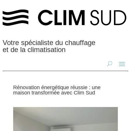
Votre spécialiste du chauffage
et de la climatisation
Rénovation énergétique réussie : une
maison transformée avec Clim Sud