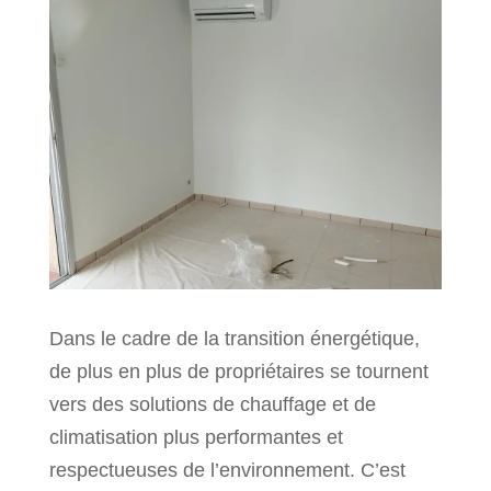
Dans le cadre de la transition énergétique,
de plus en plus de propriétaires se tournent
vers des solutions de chauffage et de
climatisation plus performantes et
respectueuses de l’environnement. C’est