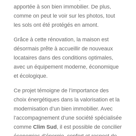
apportée à son bien immobilier. De plus,
comme on peut le voir sur les photos, tout
les sols ont été protégés en amont.
Grâce à cette rénovation, la maison est
désormais prête à accueillir de nouveaux
locataires dans des conditions optimales,
avec un équipement moderne, économique
et écologique.
Ce projet témoigne de l’importance des
choix énergétiques dans la valorisation et la
modernisation d’un bien immobilier. Avec
l’accompagnement d’une société spécialisée
comme
Clim Sud
, il est possible de concilier
économies d’énergie, confort et respect de