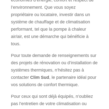
l’environnement. Que vous soyez
propriétaire ou locataire, investir dans un
système de chauffage et de climatisation
performant, tel que la pompe à chaleur
air/air, est une démarche qui bénéficie à
tous.
Pour toute demande de renseignements sur
des projets de rénovation ou d’installation de
systèmes thermiques, n’hésitez pas à
contacter
Clim Sud
, le partenaire idéal pour
vos solutions de confort thermique.
Pour ceux qui sont déjà équipés, n’oubliez
pas l’entretien de votre climatisation ou