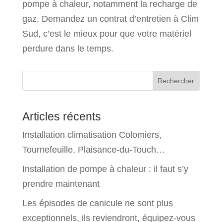
pompe à chaleur, notamment la recharge de
gaz. Demandez un contrat d’entretien à Clim
Sud, c’est le mieux pour que votre matériel
perdure dans le temps.
Rechercher
Articles récents
Installation climatisation Colomiers,
Tournefeuille, Plaisance-du-Touch…
Installation de pompe à chaleur : il faut s’y
prendre maintenant
Les épisodes de canicule ne sont plus
exceptionnels, ils reviendront, équipez-vous