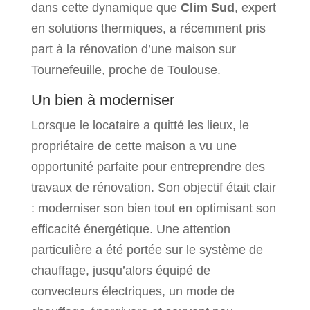
dans cette dynamique que
Clim Sud
, expert
en solutions thermiques, a récemment pris
part à la rénovation d’une maison sur
Tournefeuille, proche de Toulouse.
Un bien à moderniser
Lorsque le locataire a quitté les lieux, le
propriétaire de cette maison a vu une
opportunité parfaite pour entreprendre des
travaux de rénovation. Son objectif était clair
: moderniser son bien tout en optimisant son
efficacité énergétique. Une attention
particulière a été portée sur le système de
chauffage, jusqu’alors équipé de
convecteurs électriques, un mode de